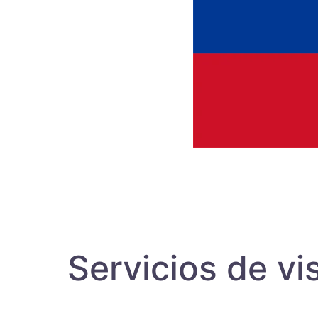
Servicios de v