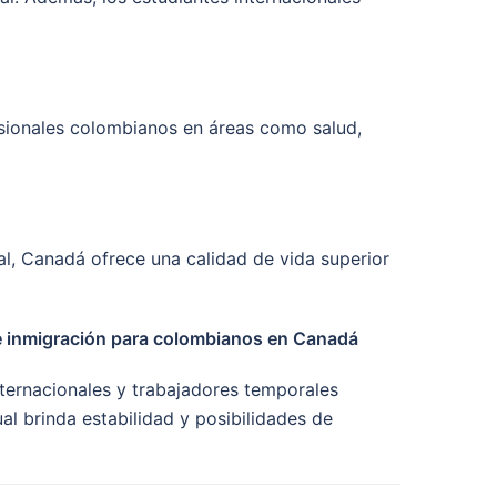
esionales colombianos en áreas como salud,
al, Canadá ofrece una calidad de vida superior
 e inmigración para colombianos en Canadá
nternacionales y trabajadores temporales
al brinda estabilidad y posibilidades de