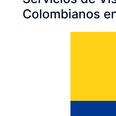
Colombianos e