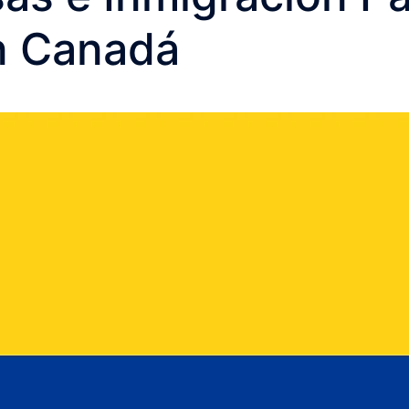
n Canadá