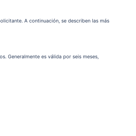
olicitante. A continuación, se describen las más
ios. Generalmente es válida por seis meses,