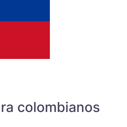
ara colombianos