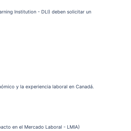
ing Institution - DLI) deben solicitar un
nómico y la experiencia laboral en Canadá.
acto en el Mercado Laboral - LMIA)