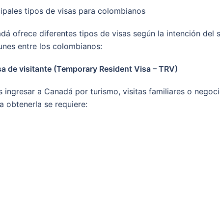
cipales tipos de visas para colombianos
dá ofrece diferentes tipos de visas según la intención del s
nes entre los colombianos:
sa de visitante (Temporary Resident Visa – TRV)
 ingresar a Canadá por turismo, visitas familiares o negoc
 obtenerla se requiere: