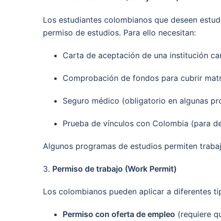
Los estudiantes colombianos que deseen estudiar
permiso de estudios. Para ello necesitan:
Carta de aceptación de una institución c
Comprobación de fondos para cubrir matr
Seguro médico (obligatorio en algunas pr
Prueba de vínculos con Colombia (para de
Algunos programas de estudios permiten trabaja
3.
Permiso de trabajo (Work Permit)
Los colombianos pueden aplicar a diferentes ti
Permiso con oferta de empleo
(requiere q