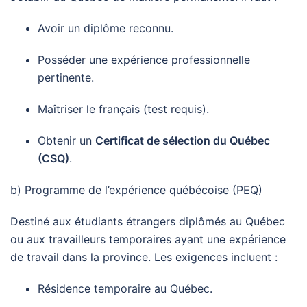
Avoir un diplôme reconnu.
Posséder une expérience professionnelle
pertinente.
Maîtriser le français (test requis).
Obtenir un
Certificat de sélection du Québec
(CSQ)
.
b) Programme de l’expérience québécoise (PEQ)
Destiné aux étudiants étrangers diplômés au Québec
ou aux travailleurs temporaires ayant une expérience
de travail dans la province. Les exigences incluent :
Résidence temporaire au Québec.