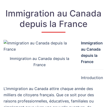
Immigration au Canada
depuis la France
Immigration
au Canada
depuis la
Immigration au Canada depuis la
France
France
Introduction
L’immigration au Canada attire chaque année des
milliers de citoyens français. Que ce soit pour des
raisons professionnelles, éducatives, familiales ou