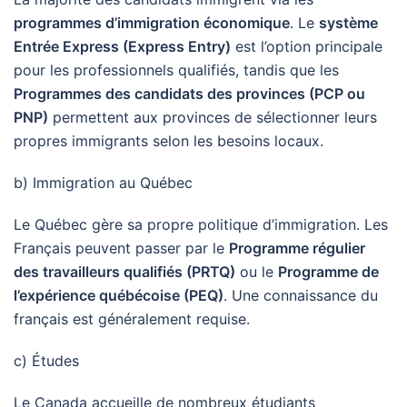
programmes d’immigration économique
. Le
système
Entrée Express (Express Entry)
est l’option principale
pour les professionnels qualifiés, tandis que les
Programmes des candidats des provinces (PCP ou
PNP)
permettent aux provinces de sélectionner leurs
propres immigrants selon les besoins locaux.
b) Immigration au Québec
Le Québec gère sa propre politique d’immigration. Les
Français peuvent passer par le
Programme régulier
des travailleurs qualifiés (PRTQ)
ou le
Programme de
l’expérience québécoise (PEQ)
. Une connaissance du
français est généralement requise.
c) Études
Le Canada accueille de nombreux étudiants