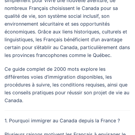
simplement pour vivre une nouvelle aventure, de
nombreux Français choisissent le Canada pour sa
qualité de vie, son système social inclusif, son
environnement sécuritaire et ses opportunités
économiques. Grâce aux liens historiques, culturels et
linguistiques, les Français bénéficient d’un avantage
certain pour s’établir au Canada, particulièrement dans
les provinces francophones comme le Québec.
Ce guide complet de 2000 mots explore les
différentes voies d’immigration disponibles, les
procédures à suivre, les conditions requises, ainsi que
les conseils pratiques pour réussir son projet de vie au
Canada.
1. Pourquoi immigrer au Canada depuis la France ?
Plusieurs raisons motivent les Français à envisager le