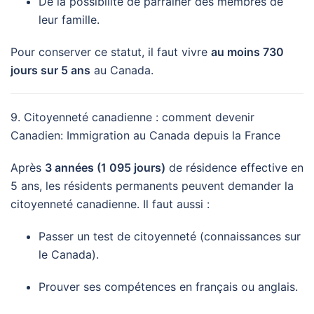
De la possibilité de parrainer des membres de
leur famille.
Pour conserver ce statut, il faut vivre
au moins 730
jours sur 5 ans
au Canada.
9. Citoyenneté canadienne : comment devenir
Canadien: Immigration au Canada depuis la France
Après
3 années (1 095 jours)
de résidence effective en
5 ans, les résidents permanents peuvent demander la
citoyenneté canadienne. Il faut aussi :
Passer un test de citoyenneté (connaissances sur
le Canada).
Prouver ses compétences en français ou anglais.