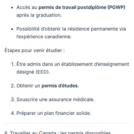
Accès au
permis de travail postdiplôme (PGWP)
après la graduation.
Possibilité d’obtenir la résidence permanente via
l’expérience canadienne.
Étapes pour venir étudier :
Être admis dans un établissement d’enseignement
désigné (EED).
Obtenir un
permis d’études
.
Souscrire une assurance médicale.
Préparer un plan financier solide.
6. Travailler au Canada : les permis disponibles