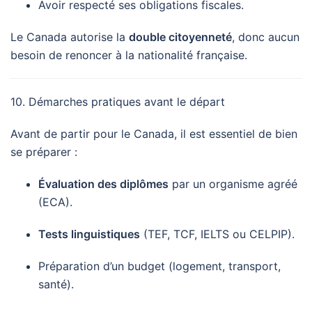
Avoir respecté ses obligations fiscales.
Le Canada autorise la
double citoyenneté
, donc aucun
besoin de renoncer à la nationalité française.
10. Démarches pratiques avant le départ
Avant de partir pour le Canada, il est essentiel de bien
se préparer :
Évaluation des diplômes
par un organisme agréé
(ECA).
Tests linguistiques
(TEF, TCF, IELTS ou CELPIP).
Préparation d’un budget (logement, transport,
santé).