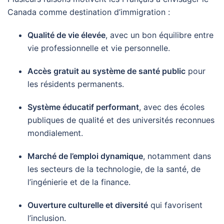
Canada comme destination d’immigration :
Qualité de vie élevée
, avec un bon équilibre entre
vie professionnelle et vie personnelle.
Accès gratuit au système de santé public
pour
les résidents permanents.
Système éducatif performant
, avec des écoles
publiques de qualité et des universités reconnues
mondialement.
Marché de l’emploi dynamique
, notamment dans
les secteurs de la technologie, de la santé, de
l’ingénierie et de la finance.
Ouverture culturelle et diversité
qui favorisent
l’inclusion.