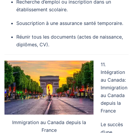
Recherche d’emploi ou inscription dans un
établissement scolaire.
Souscription à une assurance santé temporaire.
Réunir tous les documents (actes de naissance,
diplômes, CV).
11.
Intégration
au Canada:
Immigration
au Canada
depuis la
France
Immigration au Canada depuis la
Le succès
France
d’une