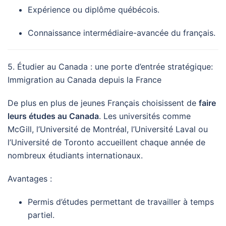
Expérience ou diplôme québécois.
Connaissance intermédiaire-avancée du français.
5. Étudier au Canada : une porte d’entrée stratégique:
Immigration au Canada depuis la France
De plus en plus de jeunes Français choisissent de
faire
leurs études au Canada
. Les universités comme
McGill, l’Université de Montréal, l’Université Laval ou
l’Université de Toronto accueillent chaque année de
nombreux étudiants internationaux.
Avantages :
Permis d’études permettant de travailler à temps
partiel.