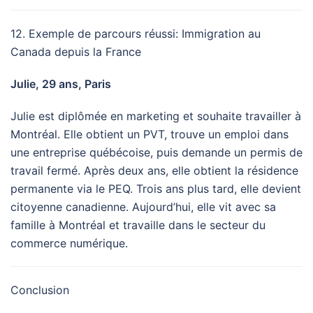
12. Exemple de parcours réussi: Immigration au
Canada depuis la France
Julie, 29 ans, Paris
Julie est diplômée en marketing et souhaite travailler à
Montréal. Elle obtient un PVT, trouve un emploi dans
une entreprise québécoise, puis demande un permis de
travail fermé. Après deux ans, elle obtient la résidence
permanente via le PEQ. Trois ans plus tard, elle devient
citoyenne canadienne. Aujourd’hui, elle vit avec sa
famille à Montréal et travaille dans le secteur du
commerce numérique.
Conclusion