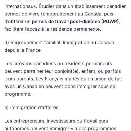
internationaux. Étudier dans un établissement canadien
permet de vivre temporairement au Canada, puis
d’obtenir un
permis de travail post-diplôme (PGWP)
,
facilitant l’accès à la résidence permanente.
d) Regroupement familial: Immigration au Canada
depuis la France
Les citoyens canadiens ou résidents permanents
peuvent parrainer leur conjoint(e), enfant, ou parfois
leurs parents. Les Français mariés ou en union de fait
avec un Canadien peuvent donc immigrer sous ce
programme.
e) Immigration d’affaires
Les entrepreneurs, investisseurs ou travailleurs
autonomes peuvent immigrer via des programmes