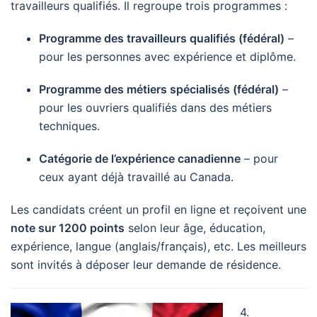
travailleurs qualifiés. Il regroupe trois programmes :
Programme des travailleurs qualifiés (fédéral)
–
pour les personnes avec expérience et diplôme.
Programme des métiers spécialisés (fédéral)
–
pour les ouvriers qualifiés dans des métiers
techniques.
Catégorie de l’expérience canadienne
– pour
ceux ayant déjà travaillé au Canada.
Les candidats créent un profil en ligne et reçoivent une
note sur 1200 points
selon leur âge, éducation,
expérience, langue (anglais/français), etc. Les meilleurs
sont invités à déposer leur demande de résidence.
4.