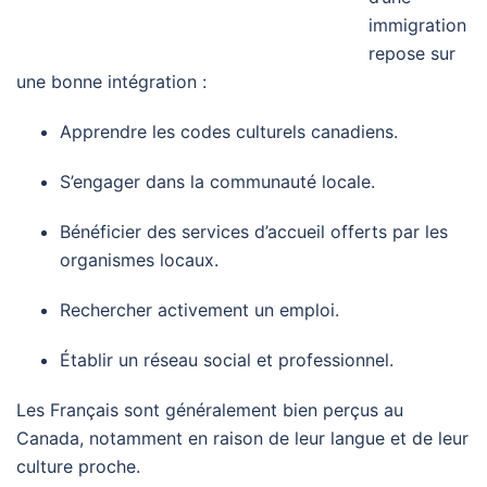
immigration
repose sur
une bonne intégration :
Apprendre les codes culturels canadiens.
S’engager dans la communauté locale.
Bénéficier des services d’accueil offerts par les
organismes locaux.
Rechercher activement un emploi.
Établir un réseau social et professionnel.
Les Français sont généralement bien perçus au
Canada, notamment en raison de leur langue et de leur
culture proche.