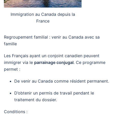
Immigration au Canada depuis la
France
Regroupement familial : venir au Canada avec sa
famille
Les Français ayant un conjoint canadien peuvent
immigrer via le
parrainage conjugal
. Ce programme
permet :
De venir au Canada comme résident permanent.
D’obtenir un permis de travail pendant le
traitement du dossier.
Conditions :