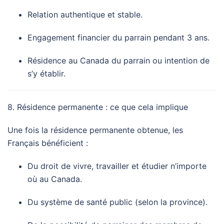
Relation authentique et stable.
Engagement financier du parrain pendant 3 ans.
Résidence au Canada du parrain ou intention de
s’y établir.
8. Résidence permanente : ce que cela implique
Une fois la résidence permanente obtenue, les
Français bénéficient :
Du droit de vivre, travailler et étudier n’importe
où au Canada.
Du système de santé public (selon la province).