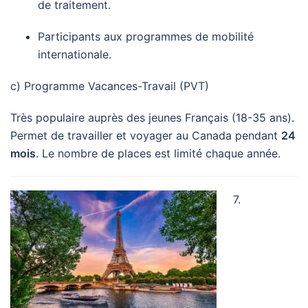
de traitement.
Participants aux programmes de mobilité
internationale.
c) Programme Vacances-Travail (PVT)
Très populaire auprès des jeunes Français (18-35 ans).
Permet de travailler et voyager au Canada pendant
24
mois
. Le nombre de places est limité chaque année.
7.