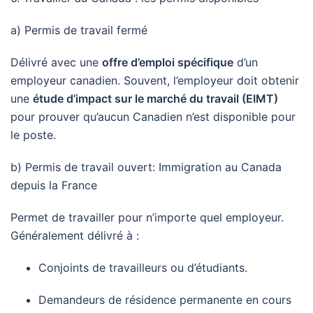
a) Permis de travail fermé
Délivré avec une
offre d’emploi spécifique
d’un
employeur canadien. Souvent, l’employeur doit obtenir
une
étude d’impact sur le marché du travail (EIMT)
pour prouver qu’aucun Canadien n’est disponible pour
le poste.
b) Permis de travail ouvert: Immigration au Canada
depuis la France
Permet de travailler pour n’importe quel employeur.
Généralement délivré à :
Conjoints de travailleurs ou d’étudiants.
Demandeurs de résidence permanente en cours