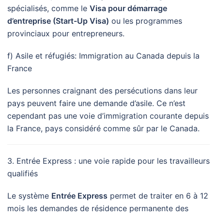
spécialisés, comme le
Visa pour démarrage
d’entreprise (Start-Up Visa)
ou les programmes
provinciaux pour entrepreneurs.
f) Asile et réfugiés: Immigration au Canada depuis la
France
Les personnes craignant des persécutions dans leur
pays peuvent faire une demande d’asile. Ce n’est
cependant pas une voie d’immigration courante depuis
la France, pays considéré comme sûr par le Canada.
3. Entrée Express : une voie rapide pour les travailleurs
qualifiés
Le système
Entrée Express
permet de traiter en 6 à 12
mois les demandes de résidence permanente des