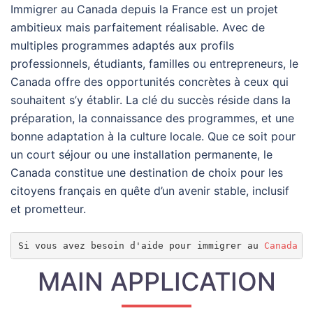
Immigrer au Canada depuis la France est un projet
ambitieux mais parfaitement réalisable. Avec de
multiples programmes adaptés aux profils
professionnels, étudiants, familles ou entrepreneurs, le
Canada offre des opportunités concrètes à ceux qui
souhaitent s’y établir. La clé du succès réside dans la
préparation, la connaissance des programmes, et une
bonne adaptation à la culture locale. Que ce soit pour
un court séjour ou une installation permanente, le
Canada constitue une destination de choix pour les
citoyens français en quête d’un avenir stable, inclusif
et prometteur.
Si vous avez besoin d'aide pour immigrer au 
Canada
 d
MAIN APPLICATION