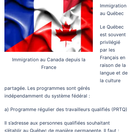
Immigration
au Québec
Le Québec
est souvent
privilégié
par les
Français en
Immigration au Canada depuis la
raison de la
France
langue et de
la culture
partagée. Les programmes sont gérés
indépendamment du système fédéral :
a) Programme régulier des travailleurs qualifiés (PRTQ)
Il s’adresse aux personnes qualifiées souhaitant
s’établir au Québec de manière permanente. Il faut :