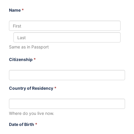
Name
*
Same as in Passport
Citizenship
*
Country of Residency
*
Where do you live now.
Date of Birth
*