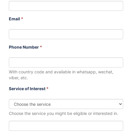
Email
*
Phone Number
*
With country code and available in whatsapp, wechat,
viber, etc.
Service of Interest
*
Choose the service you might be eligible or interested in.