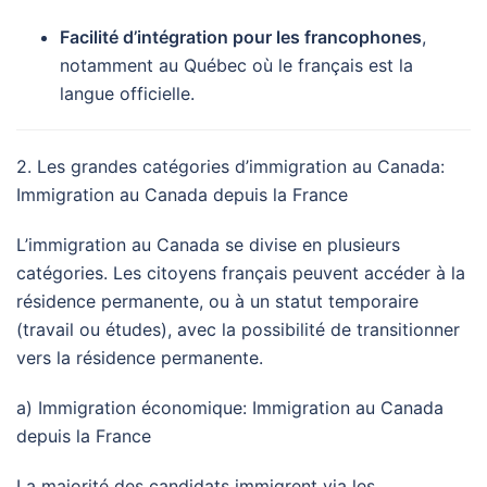
Facilité d’intégration pour les francophones
,
notamment au Québec où le français est la
langue officielle.
2. Les grandes catégories d’immigration au Canada:
Immigration au Canada depuis la France
L’immigration au Canada se divise en plusieurs
catégories. Les citoyens français peuvent accéder à la
résidence permanente, ou à un statut temporaire
(travail ou études), avec la possibilité de transitionner
vers la résidence permanente.
a) Immigration économique: Immigration au Canada
depuis la France
La majorité des candidats immigrent via les