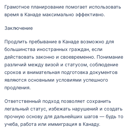
Грамотное планирование помогает использовать
время в Канаде максимально эффективно.
Заключение
Продлить пребывание в Канаде возможно для
большинства иностранных граждан, если
действовать законно и своевременно. Понимание
различий между визой и статусом, соблюдение
сроков и внимательная подготовка документов
являются основными условиями успешного
продления.
Ответственный подход позволяет сохранить
легальный статус, избежать нарушений и создать
прочную основу для дальнейших шагов — будь то
учеба, работа или иммиграция в Канаду.