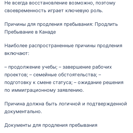
Не всегда восстановление возможно, поэтому
своевременность играет ключевую роль.
Причины для продления пребывания: Продлить
Пребывание в Канаде
Наиболее распространенные причины продления
включают:
– продолжение учебы; – завершение рабочих
проектов; – семейные обстоятельства; –
подготовку к смене статуса; – ожидание решения
по иммиграционному заявлению.
Причина должна быть логичной и подтвержденной
документально.
Документы для продления пребывания