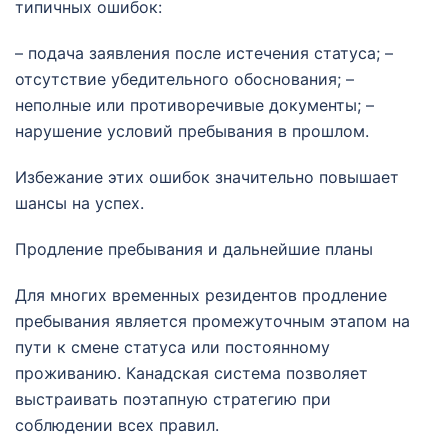
типичных ошибок:
– подача заявления после истечения статуса; –
отсутствие убедительного обоснования; –
неполные или противоречивые документы; –
нарушение условий пребывания в прошлом.
Избежание этих ошибок значительно повышает
шансы на успех.
Продление пребывания и дальнейшие планы
Для многих временных резидентов продление
пребывания является промежуточным этапом на
пути к смене статуса или постоянному
проживанию. Канадская система позволяет
выстраивать поэтапную стратегию при
соблюдении всех правил.