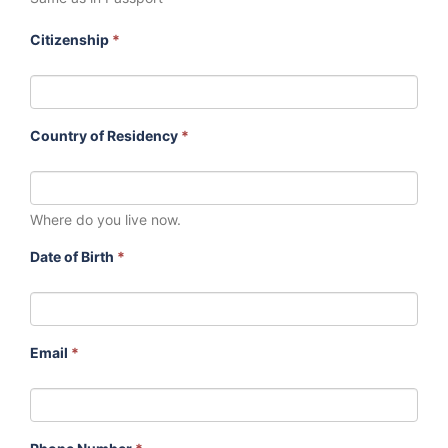
Citizenship
*
Country of Residency
*
Where do you live now.
Date of Birth
*
Email
*