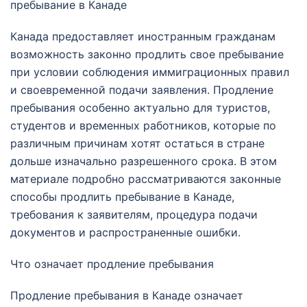
пребывание в Канаде
Канада предоставляет иностранным гражданам
возможность законно продлить свое пребывание
при условии соблюдения иммиграционных правил
и своевременной подачи заявления. Продление
пребывания особенно актуально для туристов,
студентов и временных работников, которые по
различным причинам хотят остаться в стране
дольше изначально разрешенного срока. В этом
материале подробно рассматриваются законные
способы продлить пребывание в Канаде,
требования к заявителям, процедура подачи
документов и распространенные ошибки.
Что означает продление пребывания
Продление пребывания в Канаде означает