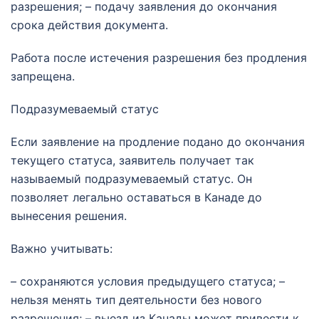
разрешения; – подачу заявления до окончания
срока действия документа.
Работа после истечения разрешения без продления
запрещена.
Подразумеваемый статус
Если заявление на продление подано до окончания
текущего статуса, заявитель получает так
называемый подразумеваемый статус. Он
позволяет легально оставаться в Канаде до
вынесения решения.
Важно учитывать:
– сохраняются условия предыдущего статуса; –
нельзя менять тип деятельности без нового
разрешения; – выезд из Канады может привести к