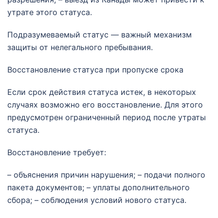
утрате этого статуса.
Подразумеваемый статус — важный механизм
защиты от нелегального пребывания.
Восстановление статуса при пропуске срока
Если срок действия статуса истек, в некоторых
случаях возможно его восстановление. Для этого
предусмотрен ограниченный период после утраты
статуса.
Восстановление требует:
– объяснения причин нарушения; – подачи полного
пакета документов; – уплаты дополнительного
сбора; – соблюдения условий нового статуса.