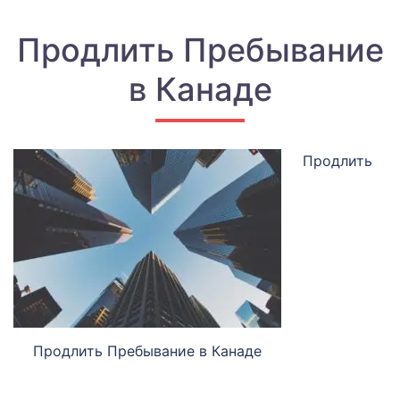
Продлить Пребывание
в Канаде
Продлить
Продлить Пребывание в Канаде