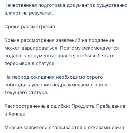
Качественная подготовка документов существенно
влияет на результат.
Сроки рассмотрения
Время рассмотрения заявлений на продление
может варьироваться. Поэтому рекомендуется
подавать документы заранее, чтобы избежать
перерывов в статусе.
На период ожидания необходимо строго
соблюдать условия подразумеваемого или
текущего статуса.
Распространенные ошибки: Продлить Пребывание
в Канаде
Многие заявители сталкиваются с отказами из-за