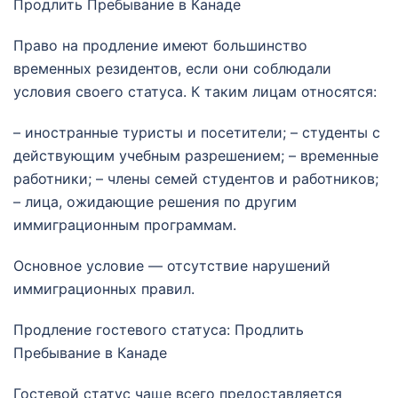
Продлить Пребывание в Канаде
Право на продление имеют большинство
временных резидентов, если они соблюдали
условия своего статуса. К таким лицам относятся:
– иностранные туристы и посетители; – студенты с
действующим учебным разрешением; – временные
работники; – члены семей студентов и работников;
– лица, ожидающие решения по другим
иммиграционным программам.
Основное условие — отсутствие нарушений
иммиграционных правил.
Продление гостевого статуса: Продлить
Пребывание в Канаде
Гостевой статус чаще всего предоставляется