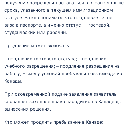
получение разрешения оставаться в стране дольше
срока, указанного в текущем иммиграционном
статусе. Важно понимать, что продлевается не
виза в паспорте, а именно статус — гостевой,
студенческий или рабочий.
Продление может включать:
– продление гостевого статуса; – продление
учебного разрешения; – продление разрешения на
работу; – смену условий пребывания без выезда из
Канады.
При своевременной подаче заявления заявитель
сохраняет законное право находиться в Канаде до
вынесения решения.
Кто может продлить пребывание в Канаде: