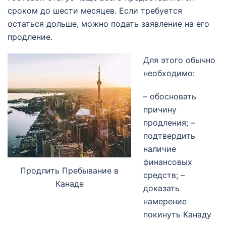
сроком до шести месяцев. Если требуется
остаться дольше, можно подать заявление на его
продление.
Для этого обычно
необходимо:
– обосновать
причину
продления; –
подтвердить
наличие
финансовых
Продлить Пребывание в
средств; –
Канаде
доказать
намерение
покинуть Канаду