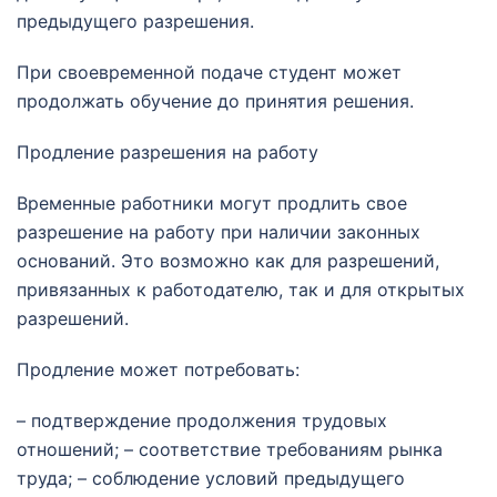
предыдущего разрешения.
При своевременной подаче студент может
продолжать обучение до принятия решения.
Продление разрешения на работу
Временные работники могут продлить свое
разрешение на работу при наличии законных
оснований. Это возможно как для разрешений,
привязанных к работодателю, так и для открытых
разрешений.
Продление может потребовать:
– подтверждение продолжения трудовых
отношений; – соответствие требованиям рынка
труда; – соблюдение условий предыдущего