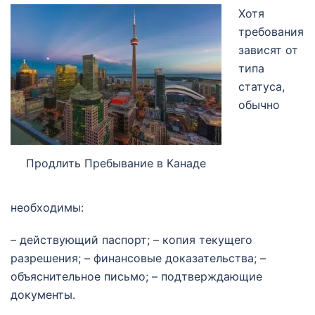
Хотя
требования
зависят от
типа
статуса,
обычно
Продлить Пребывание в Канаде
необходимы:
– действующий паспорт; – копия текущего
разрешения; – финансовые доказательства; –
объяснительное письмо; – подтверждающие
документы.