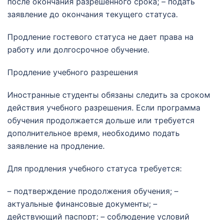
после окончания разрешенного срока; – подать
заявление до окончания текущего статуса.
Продление гостевого статуса не дает права на
работу или долгосрочное обучение.
Продление учебного разрешения
Иностранные студенты обязаны следить за сроком
действия учебного разрешения. Если программа
обучения продолжается дольше или требуется
дополнительное время, необходимо подать
заявление на продление.
Для продления учебного статуса требуется:
– подтверждение продолжения обучения; –
актуальные финансовые документы; –
действующий паспорт; – соблюдение условий