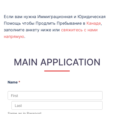
Если вам нужна Иммиграционная и Юридическая
Помощь чтобы Продлить Пребывание в
Канаде
,
заполните анкету ниже или
свяжитесь с нами
напрямую
.
MAIN APPLICATION
Name
*
Same as in Passport