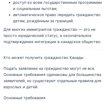
доступ ко всем государственным программам
и социальным льготам;
автоматическое право передать гражданство
детям, рождённым за границей.
Для многих иммигрантов гражданство — это не
просто юридический статус, а окончательное
подтверждение интеграции в канадское общество.
Кто может получить гражданство Канады
Подать заявление на гражданство могут не все.
Основные требования одинаковы для большинства
заявителей, но существуют отдельные правила для
взрослых и детей.
Основные требования