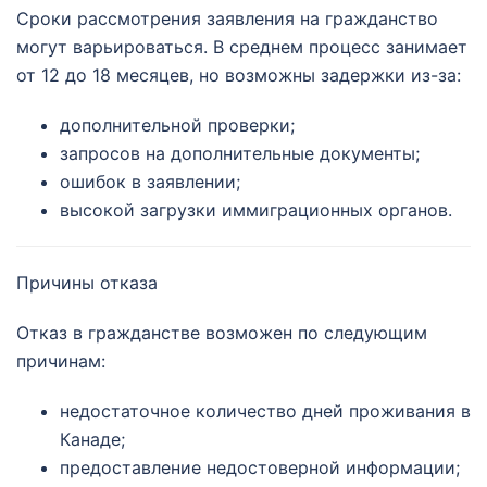
Сроки рассмотрения заявления на гражданство
могут варьироваться. В среднем процесс занимает
от 12 до 18 месяцев, но возможны задержки из-за:
дополнительной проверки;
запросов на дополнительные документы;
ошибок в заявлении;
высокой загрузки иммиграционных органов.
Причины отказа
Отказ в гражданстве возможен по следующим
причинам:
недостаточное количество дней проживания в
Канаде;
предоставление недостоверной информации;