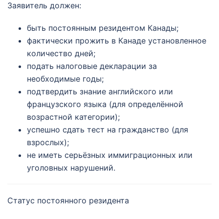
Заявитель должен:
быть постоянным резидентом Канады;
фактически прожить в Канаде установленное
количество дней;
подать налоговые декларации за
необходимые годы;
подтвердить знание английского или
французского языка (для определённой
возрастной категории);
успешно сдать тест на гражданство (для
взрослых);
не иметь серьёзных иммиграционных или
уголовных нарушений.
Статус постоянного резидента