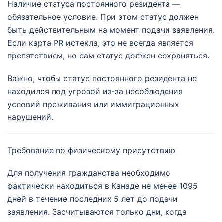
Наличие статуса постоянного резидента —
обязательное условие. При этом статус должен
быть действительным на момент подачи заявления.
Если карта PR истекла, это не всегда является
препятствием, но сам статус должен сохраняться.
Важно, чтобы статус постоянного резидента не
находился под угрозой из-за несоблюдения
условий проживания или иммиграционных
нарушений.
Требование по физическому присутствию
Для получения гражданства необходимо
фактически находиться в Канаде не менее 1095
дней в течение последних 5 лет до подачи
заявления. Засчитываются только дни, когда