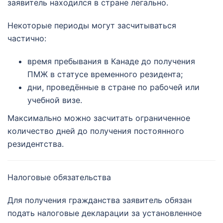
заявитель находился в стране легально.
Некоторые периоды могут засчитываться
частично:
время пребывания в Канаде до получения
ПМЖ в статусе временного резидента;
дни, проведённые в стране по рабочей или
учебной визе.
Максимально можно засчитать ограниченное
количество дней до получения постоянного
резидентства.
Налоговые обязательства
Для получения гражданства заявитель обязан
подать налоговые декларации за установленное