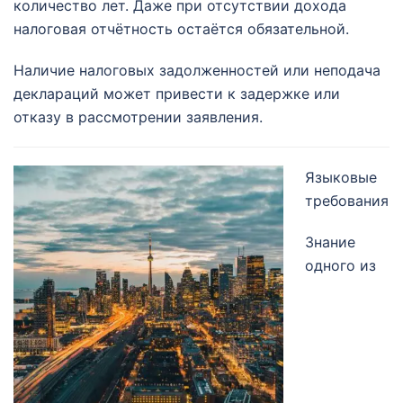
количество лет. Даже при отсутствии дохода
налоговая отчётность остаётся обязательной.
Наличие налоговых задолженностей или неподача
деклараций может привести к задержке или
отказу в рассмотрении заявления.
Языковые
требования
Знание
одного из