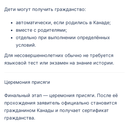
Дети могут получить гражданство:
автоматически, если родились в Канаде;
вместе с родителями;
отдельно при выполнении определённых
условий.
Для несовершеннолетних обычно не требуется
языковой тест или экзамен на знание истории.
Церемония присяги
Финальный этап — церемония присяги. После её
прохождения заявитель официально становится
гражданином Канады и получает сертификат
гражданства.