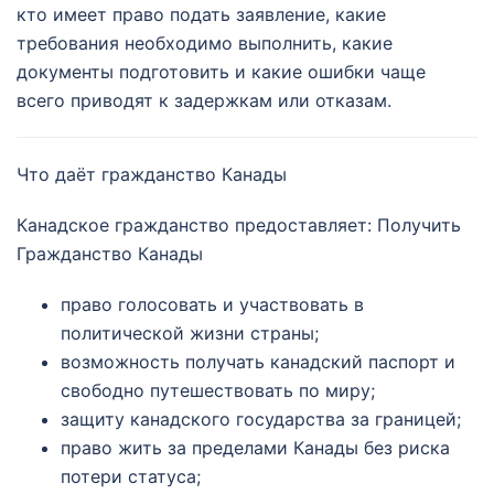
кто имеет право подать заявление, какие
требования необходимо выполнить, какие
документы подготовить и какие ошибки чаще
всего приводят к задержкам или отказам.
Что даёт гражданство Канады
Канадское гражданство предоставляет: Получить
Гражданство Канады
право голосовать и участвовать в
политической жизни страны;
возможность получать канадский паспорт и
свободно путешествовать по миру;
защиту канадского государства за границей;
право жить за пределами Канады без риска
потери статуса;