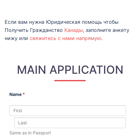
Если вам нужна Юридическая помощь чтобы
Получить Гражданство
Канады
, заполните анкету
нижу или
свяжитесь с нами напрямую
.
MAIN APPLICATION
Name
*
Same as in Passport