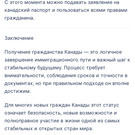
С этого момента можно подавать заявление на
канадский паспорт и пользоваться всеми правами
гражданина.
Заключение
Получение гражданства Канады — это логичное
завершение иммиграционного пути и важный шаг к
стабильному будущему. Процесс требует
внимательности, соблюдения сроков и точности в
документах, но при правильном подходе он вполне
достижим.
Для многих новых граждан Канады этот статус
означает безопасность, новые возможности и
полноправное участие в жизни одной из самых
стабильных и открытых стран мира.