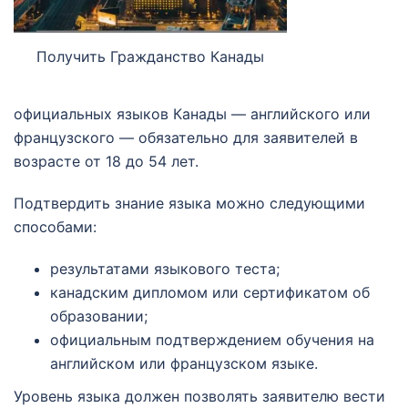
Получить Гражданство Канады
официальных языков Канады — английского или
французского — обязательно для заявителей в
возрасте от 18 до 54 лет.
Подтвердить знание языка можно следующими
способами:
результатами языкового теста;
канадским дипломом или сертификатом об
образовании;
официальным подтверждением обучения на
английском или французском языке.
Уровень языка должен позволять заявителю вести