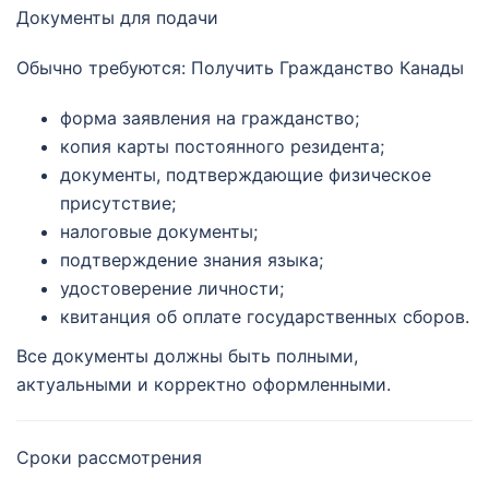
Документы для подачи
Обычно требуются: Получить Гражданство Канады
форма заявления на гражданство;
копия карты постоянного резидента;
документы, подтверждающие физическое
присутствие;
налоговые документы;
подтверждение знания языка;
удостоверение личности;
квитанция об оплате государственных сборов.
Все документы должны быть полными,
актуальными и корректно оформленными.
Сроки рассмотрения