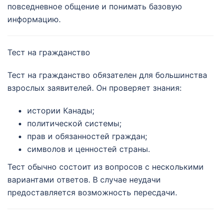
повседневное общение и понимать базовую
информацию.
Тест на гражданство
Тест на гражданство обязателен для большинства
взрослых заявителей. Он проверяет знания:
истории Канады;
политической системы;
прав и обязанностей граждан;
символов и ценностей страны.
Тест обычно состоит из вопросов с несколькими
вариантами ответов. В случае неудачи
предоставляется возможность пересдачи.