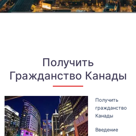
Получить
Гражданство Канады
Получить
гражданство
Канады
Введение