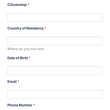
Citizenship
*
Country of Residency
*
Where do you live now.
Date of Birth
*
Email
*
Phone Number
*