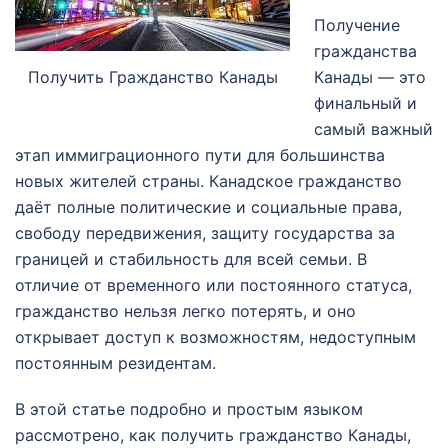
Получение
гражданства
Получить Гражданство Канады
Канады — это
финальный и
самый важный
этап иммиграционного пути для большинства
новых жителей страны. Канадское гражданство
даёт полные политические и социальные права,
свободу передвижения, защиту государства за
границей и стабильность для всей семьи. В
отличие от временного или постоянного статуса,
гражданство нельзя легко потерять, и оно
открывает доступ к возможностям, недоступным
постоянным резидентам.
В этой статье подробно и простым языком
рассмотрено, как получить гражданство Канады,