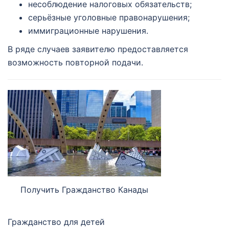
несоблюдение налоговых обязательств;
серьёзные уголовные правонарушения;
иммиграционные нарушения.
В ряде случаев заявителю предоставляется
возможность повторной подачи.
Получить Гражданство Канады
Гражданство для детей