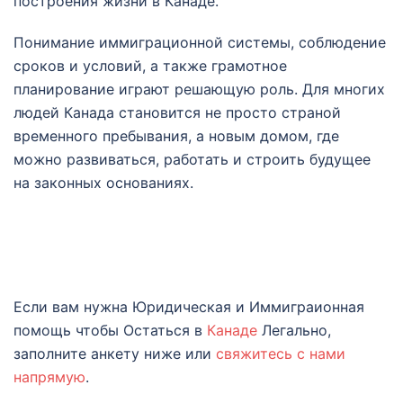
построения жизни в Канаде.
Понимание иммиграционной системы, соблюдение
сроков и условий, а также грамотное
планирование играют решающую роль. Для многих
людей Канада становится не просто страной
временного пребывания, а новым домом, где
можно развиваться, работать и строить будущее
на законных основаниях.
Если вам нужна Юридическая и Иммиграионная
помощь чтобы Остаться в
Канаде
Легально,
заполните анкету ниже или
свяжитесь с нами
напрямую
.