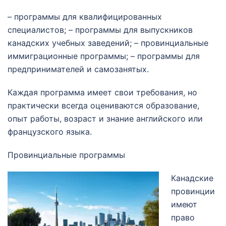
– программы для квалифицированных
специалистов; – программы для выпускников
канадских учебных заведений; – провинциальные
иммиграционные программы; – программы для
предпринимателей и самозанятых.
Каждая программа имеет свои требования, но
практически всегда оцениваются образование,
опыт работы, возраст и знание английского или
французского языка.
Провинциальные программы
Канадские
провинции
имеют
право