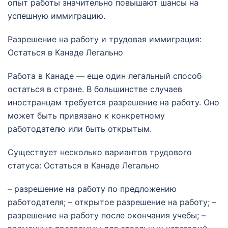
опыт работы значительно повышают шансы на
успешную иммиграцию.
Разрешение на работу и трудовая иммиграция:
Остаться в Канаде Легально
Работа в Канаде — еще один легальный способ
остаться в стране. В большинстве случаев
иностранцам требуется разрешение на работу. Оно
может быть привязано к конкретному
работодателю или быть открытым.
Существует несколько вариантов трудового
статуса: Остаться в Канаде Легально
– разрешение на работу по предложению
работодателя; – открытое разрешение на работу; –
разрешение на работу после окончания учебы; –