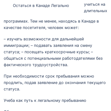
учиться на
Остаться в Канаде Легально
длительных
программах. Тем не менее, находясь в Канаде в
качестве посетителя, человек может:
– изучать возможности для дальнейшей
иммиграции; – подавать заявления на смену
статуса; – посещать краткосрочные курсы; –
общаться с потенциальными работодателями без
фактического трудоустройства.
При необходимости срок пребывания можно
продлить, подав заявление до окончания текущего
статуса.
Учеба как путь к легальному пребыванию