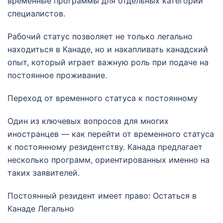
временные программы для отдельных категорий
специалистов.
Рабочий статус позволяет не только легально
находиться в Канаде, но и накапливать канадский
опыт, который играет важную роль при подаче на
постоянное проживание.
Переход от временного статуса к постоянному
Один из ключевых вопросов для многих
иностранцев — как перейти от временного статуса
к постоянному резидентству. Канада предлагает
несколько программ, ориентированных именно на
таких заявителей.
Постоянный резидент имеет право: Остаться в
Канаде Легально