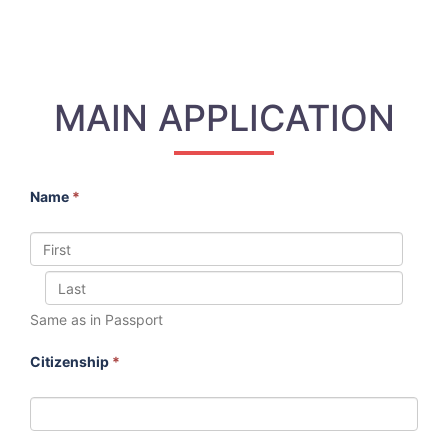
MAIN APPLICATION
Name
*
Same as in Passport
Citizenship
*