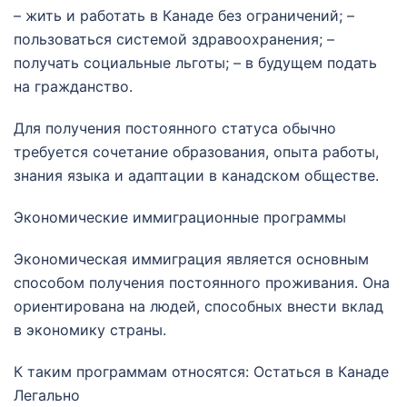
– жить и работать в Канаде без ограничений; –
пользоваться системой здравоохранения; –
получать социальные льготы; – в будущем подать
на гражданство.
Для получения постоянного статуса обычно
требуется сочетание образования, опыта работы,
знания языка и адаптации в канадском обществе.
Экономические иммиграционные программы
Экономическая иммиграция является основным
способом получения постоянного проживания. Она
ориентирована на людей, способных внести вклад
в экономику страны.
К таким программам относятся: Остаться в Канаде
Легально