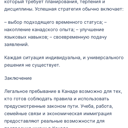
который требует планирования, терпения и
дисциплины. Успешная стратегия обычно включает:
– выбор подходящего временного статуса; –
накопление канадского опыта; – улучшение
языковых навыков; – своевременную подачу
заявлений.
Каждая ситуация индивидуальна, и универсального
решения не существует.
Заключение
Легальное пребывание в Канаде возможно для тех,
кто готов соблюдать правила и использовать
предусмотренные законом пути. Учеба, работа,
семейные связи и экономическая иммиграция
предоставляют реальные возможности для