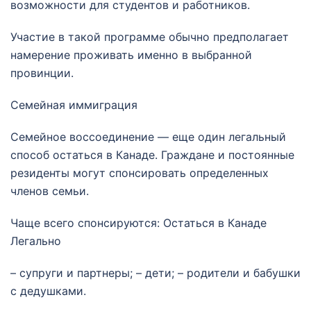
возможности для студентов и работников.
Участие в такой программе обычно предполагает
намерение проживать именно в выбранной
провинции.
Семейная иммиграция
Семейное воссоединение — еще один легальный
способ остаться в Канаде. Граждане и постоянные
резиденты могут спонсировать определенных
членов семьи.
Чаще всего спонсируются: Остаться в Канаде
Легально
– супруги и партнеры; – дети; – родители и бабушки
с дедушками.