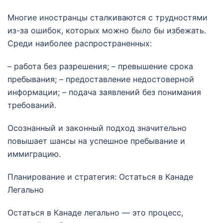
Многие иностранцы сталкиваются с трудностями
из-за ошибок, которых можно было бы избежать.
Среди наиболее распространенных:
– работа без разрешения; – превышение срока
пребывания; – предоставление недостоверной
информации; – подача заявлений без понимания
требований.
Осознанный и законный подход значительно
повышает шансы на успешное пребывание и
иммиграцию.
Планирование и стратегия: Остаться в Канаде
Легально
Остаться в Канаде легально — это процесс,