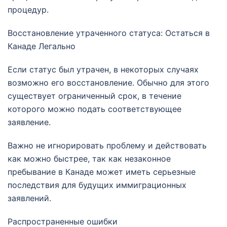
процедур.
Восстановление утраченного статуса: Остаться в
Канаде Легально
Если статус был утрачен, в некоторых случаях
возможно его восстановление. Обычно для этого
существует ограниченный срок, в течение
которого можно подать соответствующее
заявление.
Важно не игнорировать проблему и действовать
как можно быстрее, так как незаконное
пребывание в Канаде может иметь серьезные
последствия для будущих иммиграционных
заявлений.
Распространенные ошибки