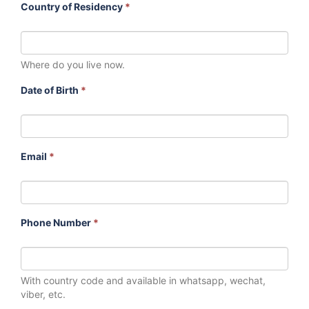
Country of Residency
*
Where do you live now.
Date of Birth
*
Email
*
Phone Number
*
With country code and available in whatsapp, wechat,
viber, etc.