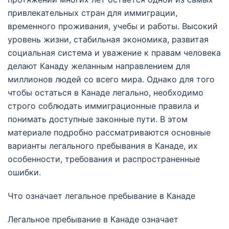
привлекательных стран для иммиграции,
временного проживания, учебы и работы. Высокий
уровень жизни, стабильная экономика, развитая
социальная система и уважение к правам человека
делают Канаду желанным направлением для
миллионов людей со всего мира. Однако для того
чтобы остаться в Канаде легально, необходимо
строго соблюдать иммиграционные правила и
понимать доступные законные пути. В этом
материале подробно рассматриваются основные
варианты легального пребывания в Канаде, их
особенности, требования и распространенные
ошибки.
Что означает легальное пребывание в Канаде
Легальное пребывание в Канаде означает