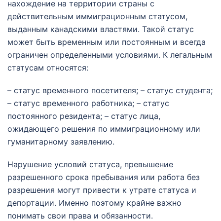
нахождение на территории страны с
действительным иммиграционным статусом,
выданным канадскими властями. Такой статус
может быть временным или постоянным и всегда
ограничен определенными условиями. К легальным
статусам относятся:
– статус временного посетителя; – статус студента;
– статус временного работника; – статус
постоянного резидента; – статус лица,
ожидающего решения по иммиграционному или
гуманитарному заявлению.
Нарушение условий статуса, превышение
разрешенного срока пребывания или работа без
разрешения могут привести к утрате статуса и
депортации. Именно поэтому крайне важно
понимать свои права и обязанности.