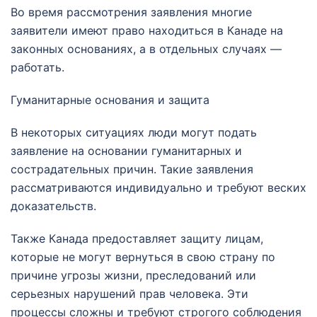
Во время рассмотрения заявления многие
заявители имеют право находиться в Канаде на
законных основаниях, а в отдельных случаях —
работать.
Гуманитарные основания и защита
В некоторых ситуациях люди могут подать
заявление на основании гуманитарных и
сострадательных причин. Такие заявления
рассматриваются индивидуально и требуют веских
доказательств.
Также Канада предоставляет защиту лицам,
которые не могут вернуться в свою страну по
причине угрозы жизни, преследований или
серьезных нарушений прав человека. Эти
процессы сложны и требуют строгого соблюдения