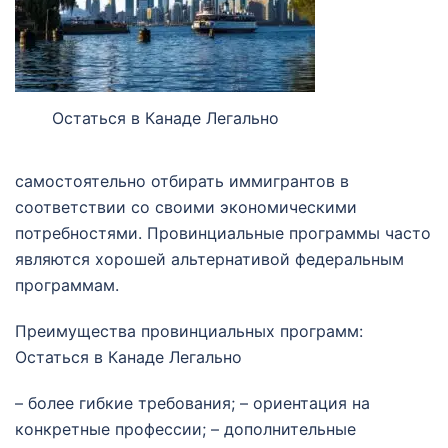
Остаться в Канаде Легально
самостоятельно отбирать иммигрантов в
соответствии со своими экономическими
потребностями. Провинциальные программы часто
являются хорошей альтернативой федеральным
программам.
Преимущества провинциальных программ:
Остаться в Канаде Легально
– более гибкие требования; – ориентация на
конкретные профессии; – дополнительные