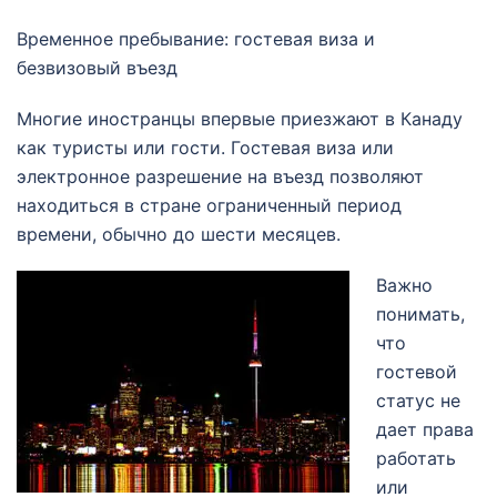
Временное пребывание: гостевая виза и
безвизовый въезд
Многие иностранцы впервые приезжают в Канаду
как туристы или гости. Гостевая виза или
электронное разрешение на въезд позволяют
находиться в стране ограниченный период
времени, обычно до шести месяцев.
Важно
понимать,
что
гостевой
статус не
дает права
работать
или