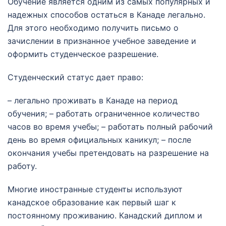
Обучение является одним из самых популярных и
надежных способов остаться в Канаде легально.
Для этого необходимо получить письмо о
зачислении в признанное учебное заведение и
оформить студенческое разрешение.
Студенческий статус дает право:
– легально проживать в Канаде на период
обучения; – работать ограниченное количество
часов во время учебы; – работать полный рабочий
день во время официальных каникул; – после
окончания учебы претендовать на разрешение на
работу.
Многие иностранные студенты используют
канадское образование как первый шаг к
постоянному проживанию. Канадский диплом и