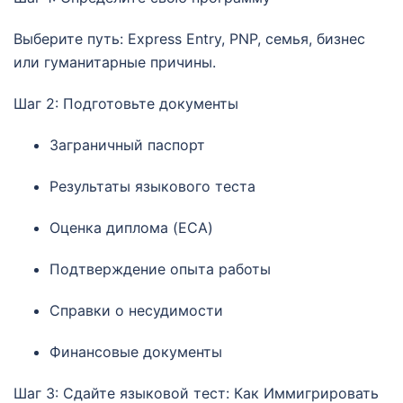
Выберите путь: Express Entry, PNP, семья, бизнес
или гуманитарные причины.
Шаг 2: Подготовьте документы
Заграничный паспорт
Результаты языкового теста
Оценка диплома (ECA)
Подтверждение опыта работы
Справки о несудимости
Финансовые документы
Шаг 3: Сдайте языковой тест: Как Иммигрировать