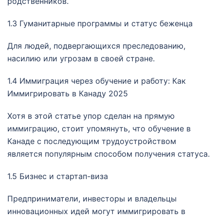
родственников.
1.3 Гуманитарные программы и статус беженца
Для людей, подвергающихся преследованию,
насилию или угрозам в своей стране.
1.4 Иммиграция через обучение и работу: Как
Иммигрировать в Канаду 2025
Хотя в этой статье упор сделан на прямую
иммиграцию, стоит упомянуть, что обучение в
Канаде с последующим трудоустройством
является популярным способом получения статуса.
1.5 Бизнес и стартап-виза
Предприниматели, инвесторы и владельцы
инновационных идей могут иммигрировать в