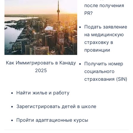
после получения
PR?
Подать заявление
на медицинскую
страховку в
провинции
Как Иммигрировать в Канаду
Получить номер
2025
социального
страхования (SIN)
Найти жилье и работу
Зарегистрировать детей в школе
Пройти адаптационные курсы