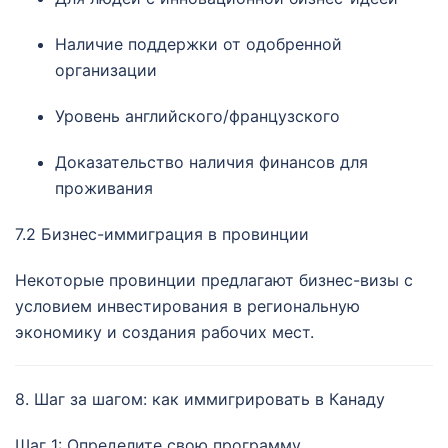
Наличие поддержки от одобренной
организации
Уровень английского/французского
Доказательство наличия финансов для
проживания
7.2 Бизнес-иммиграция в провинции
Некоторые провинции предлагают бизнес-визы с
условием инвестирования в региональную
экономику и создания рабочих мест.
8. Шаг за шагом: как иммигрировать в Канаду
Шаг 1: Определите свою программу