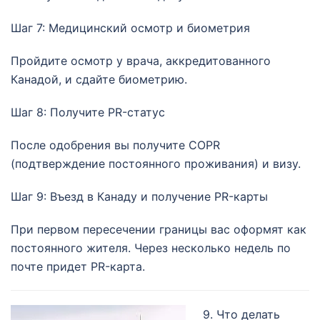
Шаг 7: Медицинский осмотр и биометрия
Пройдите осмотр у врача, аккредитованного
Канадой, и сдайте биометрию.
Шаг 8: Получите PR-статус
После одобрения вы получите COPR
(подтверждение постоянного проживания) и визу.
Шаг 9: Въезд в Канаду и получение PR-карты
При первом пересечении границы вас оформят как
постоянного жителя. Через несколько недель по
почте придет PR-карта.
9. Что делать