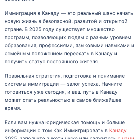
Иммиграция в Канаду — это реальный шанс начать
новую жизнь в безопасной, развитой и открытой
стране. В 2025 году существует множество
программ, позволяющих людям с разным уровнем
образования, профессиями, языковыми навыками и
семейным положением переехать в Канаду и
получить статус постоянного жителя.
Правильная стратегия, подготовка и понимание
системы иммиграции — залог успеха. Начните
готовиться уже сегодня, и ваш путь в Канаду
может стать реальностью в самое ближайшее
время.
Если вам нужна юридическая помощь и больше
информации о том Как Иммигрировать в
Канаду
2025, заполните анкету ниже или свяжитесь
с нами