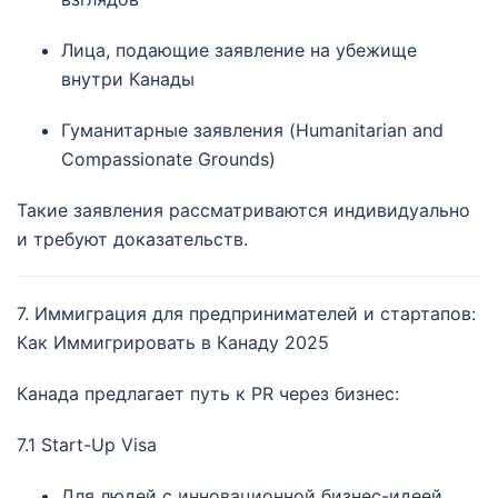
Лица, подающие заявление на убежище
внутри Канады
Гуманитарные заявления (Humanitarian and
Compassionate Grounds)
Такие заявления рассматриваются индивидуально
и требуют доказательств.
7. Иммиграция для предпринимателей и стартапов:
Как Иммигрировать в Канаду 2025
Канада предлагает путь к PR через бизнес:
7.1 Start-Up Visa
Для людей с инновационной бизнес-идеей