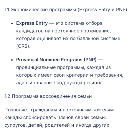
1.1 Экономические программы (Express Entry и PNP)
Express Entry
— это система отбора
кандидатов на постоянное проживание,
которая оценивает их по балльной системе
(CRS).
Provincial Nominee Programs (PNP)
—
провинциальные программы, каждая из
которых имеет свои критерии и требования,
адаптированные под нужды региона.
1.2 Программа воссоединения семьи
Позволяет гражданам и постоянным жителям
Канады спонсировать членов своей семьи:
супругов, детей, родителей и иногда других