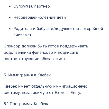
Супруг(а), партнер
Несовершеннолетние дети
Родители и бабушки/дедушки (по лотерейной
системе)
Спонсор должен быть готов поддерживать
родственника финансово и подписать
соответствующие обязательства.
5. Иммиграция в Квебек
Квебек имеет отдельную иммиграционную
систему, независимую от Express Entry.
5.1 Программы Квебека