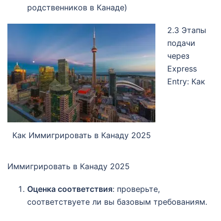
родственников в Канаде)
2.3 Этапы
подачи
через
Express
Entry: Как
Как Иммигрировать в Канаду 2025
Иммигрировать в Канаду 2025
Оценка соответствия
: проверьте,
соответствуете ли вы базовым требованиям.