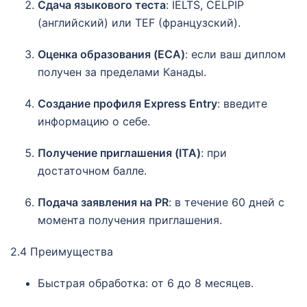
Сдача языкового теста
: IELTS, CELPIP
(английский) или TEF (французский).
Оценка образования (ECA)
: если ваш диплом
получен за пределами Канады.
Создание профиля Express Entry
: введите
информацию о себе.
Получение приглашения (ITA)
: при
достаточном балле.
Подача заявления на PR
: в течение 60 дней с
момента получения приглашения.
2.4 Преимущества
Быстрая обработка: от 6 до 8 месяцев.