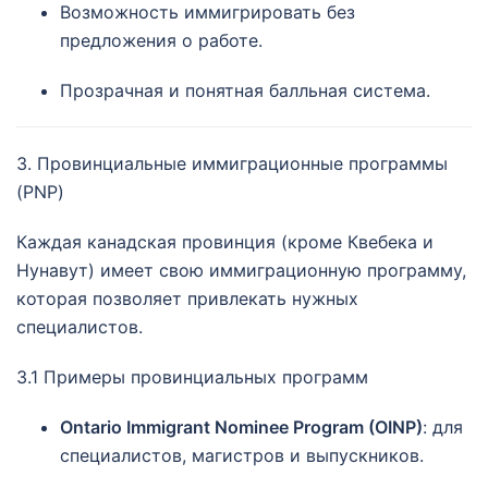
Возможность иммигрировать без
предложения о работе.
Прозрачная и понятная балльная система.
3. Провинциальные иммиграционные программы
(PNP)
Каждая канадская провинция (кроме Квебека и
Нунавут) имеет свою иммиграционную программу,
которая позволяет привлекать нужных
специалистов.
3.1 Примеры провинциальных программ
Ontario Immigrant Nominee Program (OINP)
: для
специалистов, магистров и выпускников.