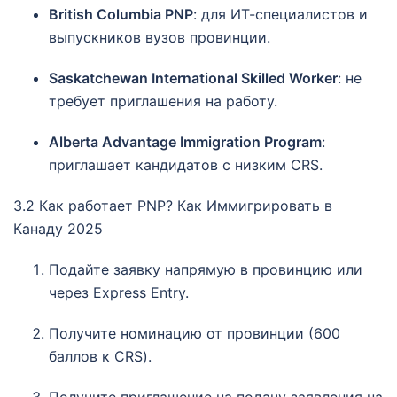
British Columbia PNP
: для ИТ-специалистов и
выпускников вузов провинции.
Saskatchewan International Skilled Worker
: не
требует приглашения на работу.
Alberta Advantage Immigration Program
:
приглашает кандидатов с низким CRS.
3.2 Как работает PNP? Как Иммигрировать в
Канаду 2025
Подайте заявку напрямую в провинцию или
через Express Entry.
Получите номинацию от провинции (600
баллов к CRS).
Получите приглашение на подачу заявления на