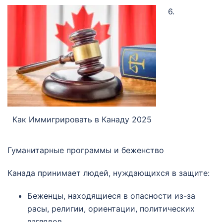
6.
Как Иммигрировать в Канаду 2025
Гуманитарные программы и беженство
Канада принимает людей, нуждающихся в защите:
Беженцы, находящиеся в опасности из-за
расы, религии, ориентации, политических
взглядов