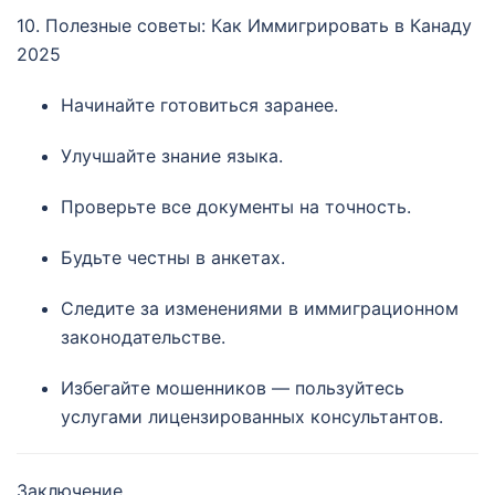
10. Полезные советы: Как Иммигрировать в Канаду
2025
Начинайте готовиться заранее.
Улучшайте знание языка.
Проверьте все документы на точность.
Будьте честны в анкетах.
Следите за изменениями в иммиграционном
законодательстве.
Избегайте мошенников — пользуйтесь
услугами лицензированных консультантов.
Заключение