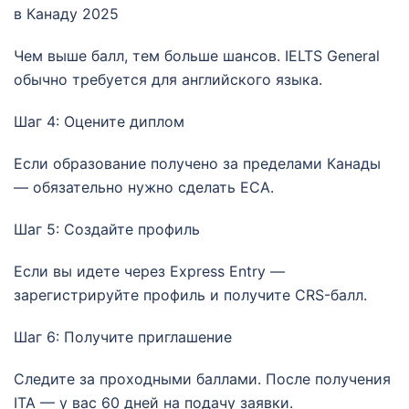
в Канаду 2025
Чем выше балл, тем больше шансов. IELTS General
обычно требуется для английского языка.
Шаг 4: Оцените диплом
Если образование получено за пределами Канады
— обязательно нужно сделать ECA.
Шаг 5: Создайте профиль
Если вы идете через Express Entry —
зарегистрируйте профиль и получите CRS-балл.
Шаг 6: Получите приглашение
Следите за проходными баллами. После получения
ITA — у вас 60 дней на подачу заявки.