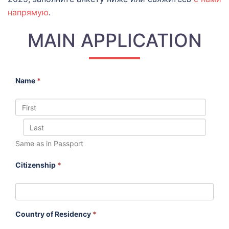
напрямую
.
MAIN APPLICATION
Name
*
Same as in Passport
Citizenship
*
Country of Residency
*