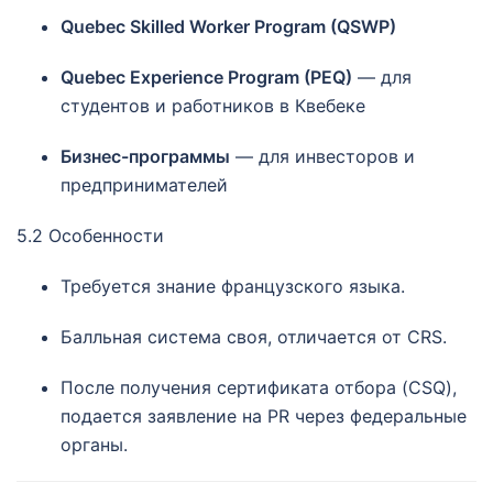
Quebec Skilled Worker Program (QSWP)
Quebec Experience Program (PEQ)
— для
студентов и работников в Квебеке
Бизнес-программы
— для инвесторов и
предпринимателей
5.2 Особенности
Требуется знание французского языка.
Балльная система своя, отличается от CRS.
После получения сертификата отбора (CSQ),
подается заявление на PR через федеральные
органы.