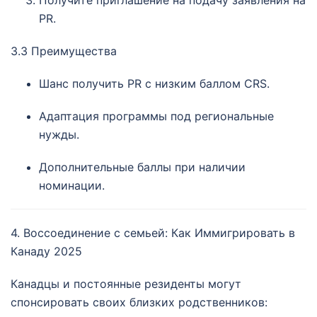
PR.
3.3 Преимущества
Шанс получить PR с низким баллом CRS.
Адаптация программы под региональные
нужды.
Дополнительные баллы при наличии
номинации.
4. Воссоединение с семьей: Как Иммигрировать в
Канаду 2025
Канадцы и постоянные резиденты могут
спонсировать своих близких родственников: