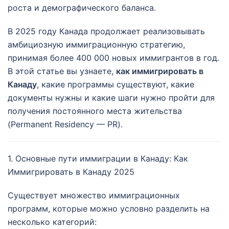
роста и демографического баланса.
В 2025 году Канада продолжает реализовывать
амбициозную иммиграционную стратегию,
принимая более 400 000 новых иммигрантов в год.
В этой статье вы узнаете,
как иммигрировать в
Канаду
, какие программы существуют, какие
документы нужны и какие шаги нужно пройти для
получения постоянного места жительства
(Permanent Residency — PR).
1. Основные пути иммиграции в Канаду: Как
Иммигрировать в Канаду 2025
Существует множество иммиграционных
программ, которые можно условно разделить на
несколько категорий: