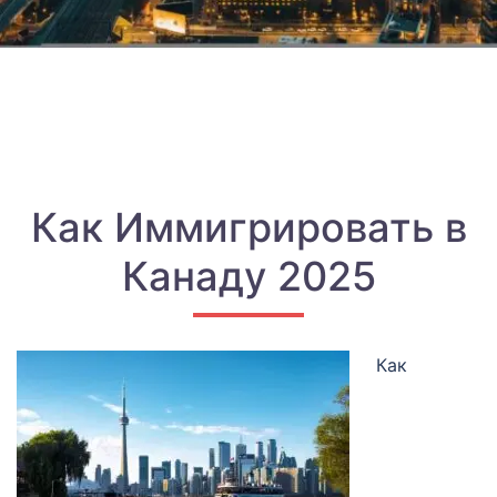
Как Иммигрировать в
Канаду 2025
Как