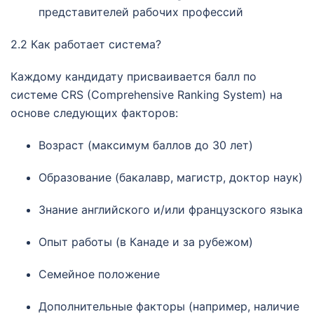
представителей рабочих профессий
2.2 Как работает система?
Каждому кандидату присваивается балл по
системе CRS (Comprehensive Ranking System) на
основе следующих факторов:
Возраст (максимум баллов до 30 лет)
Образование (бакалавр, магистр, доктор наук)
Знание английского и/или французского языка
Опыт работы (в Канаде и за рубежом)
Семейное положение
Дополнительные факторы (например, наличие