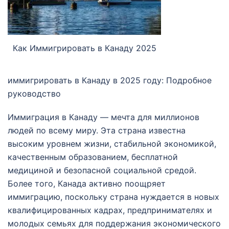
Как Иммигрировать в Канаду 2025
иммигрировать в Канаду в 2025 году: Подробное
руководство
Иммиграция в Канаду — мечта для миллионов
людей по всему миру. Эта страна известна
высоким уровнем жизни, стабильной экономикой,
качественным образованием, бесплатной
медициной и безопасной социальной средой.
Более того, Канада активно поощряет
иммиграцию, поскольку страна нуждается в новых
квалифицированных кадрах, предпринимателях и
молодых семьях для поддержания экономического