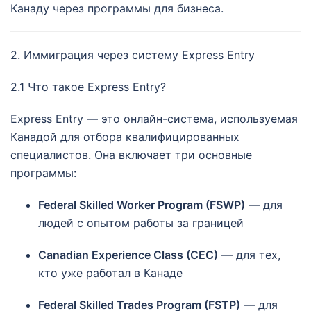
Канаду через программы для бизнеса.
2. Иммиграция через систему Express Entry
2.1 Что такое Express Entry?
Express Entry — это онлайн-система, используемая
Канадой для отбора квалифицированных
специалистов. Она включает три основные
программы:
Federal Skilled Worker Program (FSWP)
— для
людей с опытом работы за границей
Canadian Experience Class (CEC)
— для тех,
кто уже работал в Канаде
Federal Skilled Trades Program (FSTP)
— для