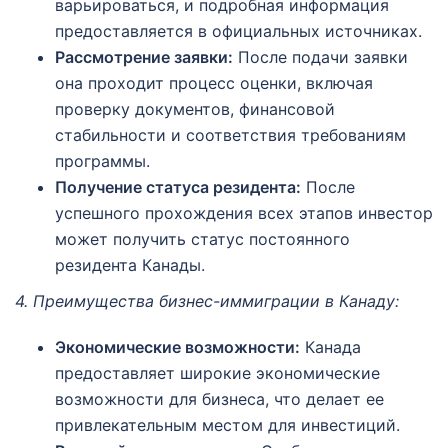
варьироваться, и подробная информация
предоставляется в официальных источниках.
Рассмотрение заявки:
После подачи заявки
она проходит процесс оценки, включая
проверку документов, финансовой
стабильности и соответствия требованиям
программы.
Получение статуса резидента:
После
успешного прохождения всех этапов инвестор
может получить статус постоянного
резидента Канады.
4. Преимущества бизнес-иммиграции в Канаду:
Экономические возможности:
Канада
предоставляет широкие экономические
возможности для бизнеса, что делает ее
привлекательным местом для инвестиций.