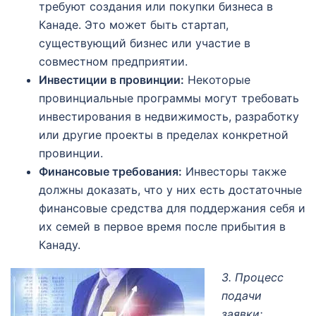
требуют создания или покупки бизнеса в
Канаде. Это может быть стартап,
существующий бизнес или участие в
совместном предприятии.
Инвестиции в провинции:
Некоторые
провинциальные программы могут требовать
инвестирования в недвижимость, разработку
или другие проекты в пределах конкретной
провинции.
Финансовые требования:
Инвесторы также
должны доказать, что у них есть достаточные
финансовые средства для поддержания себя и
их семей в первое время после прибытия в
Канаду.
3. Процесс
подачи
заявки: