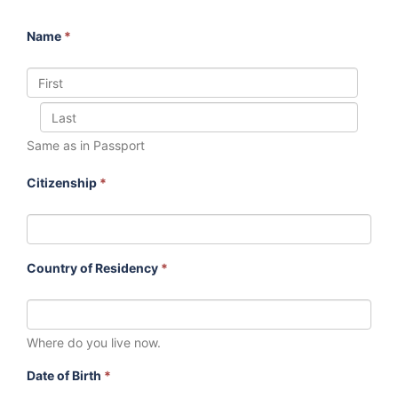
Name
*
Same as in Passport
Citizenship
*
Country of Residency
*
Where do you live now.
Date of Birth
*