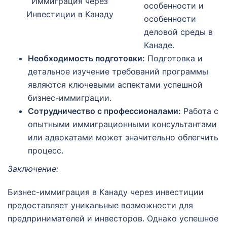
Иммиграция через
особенности и
Инвестиции в Канаду
особенности
деловой среды в
Канаде.
Необходимость подготовки:
Подготовка и
детальное изучение требований программы
являются ключевыми аспектами успешной
бизнес-иммиграции.
Сотрудничество с профессионалами:
Работа с
опытными иммиграционными консультантами
или адвокатами может значительно облегчить
процесс.
Заключение:
Бизнес-иммиграция в Канаду через инвестиции
предоставляет уникальные возможности для
предпринимателей и инвесторов. Однако успешное