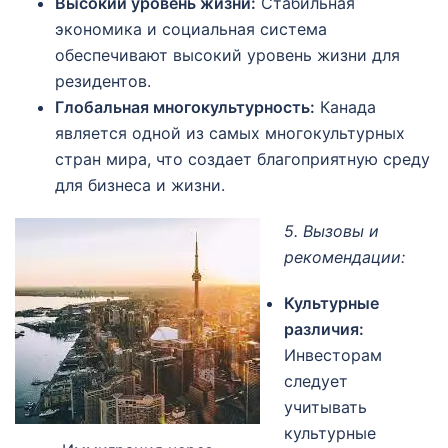
Высокий уровень жизни:
Стабильная
экономика и социальная система
обеспечивают высокий уровень жизни для
резидентов.
Глобальная многокультурность:
Канада
является одной из самых многокультурных
стран мира, что создает благоприятную среду
для бизнеса и жизни.
5. Вызовы и
рекомендации:
Культурные
различия:
Инвесторам
следует
учитывать
культурные