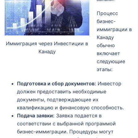
Процесс
бизнес-
иммиграции в
Канаду
Иммиграция через Инвестиции в
обычно
Канаду
включает
следующие
этапы:
Подготовка и сбор документов:
Инвестор
должен предоставить необходимые
документы, подтверждающие их
квалификацию и финансовую способность.
Подача заявки:
Заявка подается в
соответствии с выбранной программой
бизнес-иммиграции. Процедуры могут