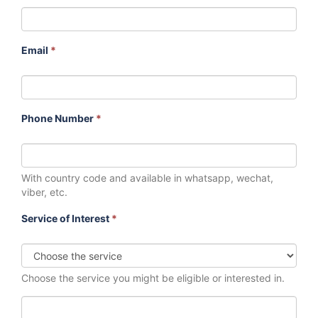
Email
*
Phone Number
*
With country code and available in whatsapp, wechat,
viber, etc.
Service of Interest
*
Choose the service you might be eligible or interested in.