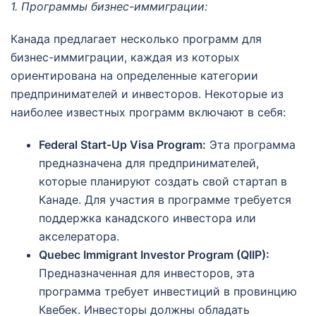
1. Программы бизнес-иммиграции:
Канада предлагает несколько программ для
бизнес-иммиграции, каждая из которых
ориентирована на определенные категории
предпринимателей и инвесторов. Некоторые из
наиболее известных программ включают в себя:
Federal Start-Up Visa Program:
Эта программа
предназначена для предпринимателей,
которые планируют создать свой стартап в
Канаде. Для участия в программе требуется
поддержка канадского инвестора или
акселератора.
Quebec Immigrant Investor Program (QIIP):
Предназначенная для инвесторов, эта
программа требует инвестиций в провинцию
Квебек. Инвесторы должны обладать