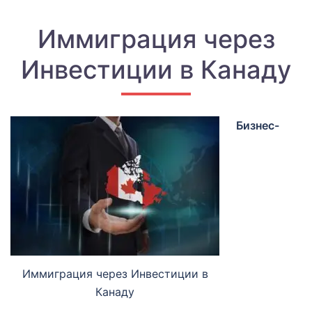
Иммиграция через
Инвестиции в Канаду
Бизнес-
Иммиграция через Инвестиции в
Канаду