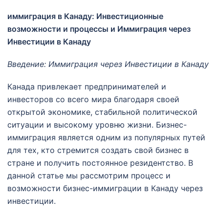
иммиграция в Канаду: Инвестиционные
возможности и процессы и Иммиграция через
Инвестиции в Канаду
Введение: Иммиграция через Инвестиции в Канаду
Канада привлекает предпринимателей и
инвесторов со всего мира благодаря своей
открытой экономике, стабильной политической
ситуации и высокому уровню жизни. Бизнес-
иммиграция является одним из популярных путей
для тех, кто стремится создать свой бизнес в
стране и получить постоянное резидентство. В
данной статье мы рассмотрим процесс и
возможности бизнес-иммиграции в Канаду через
инвестиции.