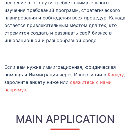
освоение этого пути требует внимательного
изучения требований программ, стратегического
планирования и соблюдения всех процедур. Канада
остается привлекательным местом для тех, кто
стремится создать и развивать свой бизнес в
инновационной и разнообразной среде.
Если вам нужна иммиграционная, юридическая
помощь и Иммиграция через Инвестиции в
Канаду
,
заролните анкету ниже или
свяжитесь с нами
напрямую
.
MAIN APPLICATION