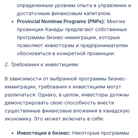
определенным уровнем опыта в управлении и
достаточным финансовым капиталом.
Provincial Nominee Programs (PNPs):
Многие
провинции Канады предлагают собственные
программы бизнес-иммиграции, которые
позволяют инвесторам и предпринимателям
обосноваться в конкретной провинции.
2. Требования к инвестициям:
В зависимости от выбранной программы бизнес-
иммиграции, требования к инвестициям могут
различаться. Однако, в целом, инвесторы должны
демонстрировать свою способность внести
существенные финансовые вложения в канадскую
экономику. Это может включать в себя:
Инвестиции в бизнес:
Некоторые программы