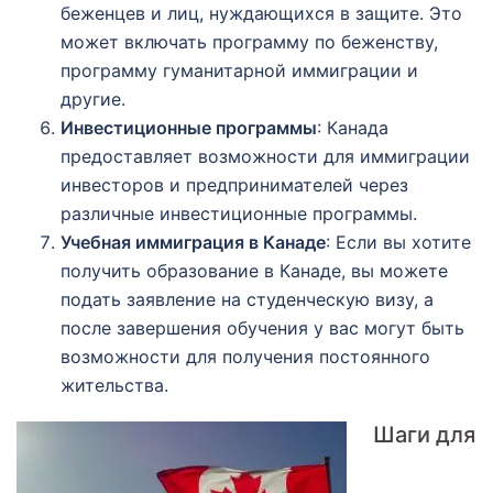
беженцев и лиц, нуждающихся в защите. Это
может включать программу по беженству,
программу гуманитарной иммиграции и
другие.
Инвестиционные программы
: Канада
предоставляет возможности для иммиграции
инвесторов и предпринимателей через
различные инвестиционные программы.
Учебная иммиграция в Канаде
: Если вы хотите
получить образование в Канаде, вы можете
подать заявление на студенческую визу, а
после завершения обучения у вас могут быть
возможности для получения постоянного
жительства.
Шаги для