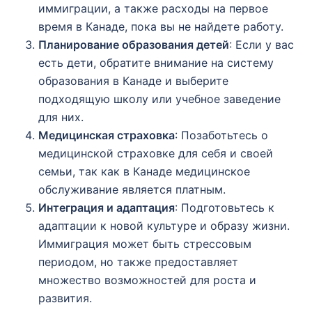
иммиграции, а также расходы на первое
время в Канаде, пока вы не найдете работу.
Планирование образования детей
: Если у вас
есть дети, обратите внимание на систему
образования в Канаде и выберите
подходящую школу или учебное заведение
для них.
Медицинская страховка
: Позаботьтесь о
медицинской страховке для себя и своей
семьи, так как в Канаде медицинское
обслуживание является платным.
Интеграция и адаптация
: Подготовьтесь к
адаптации к новой культуре и образу жизни.
Иммиграция может быть стрессовым
периодом, но также предоставляет
множество возможностей для роста и
развития.