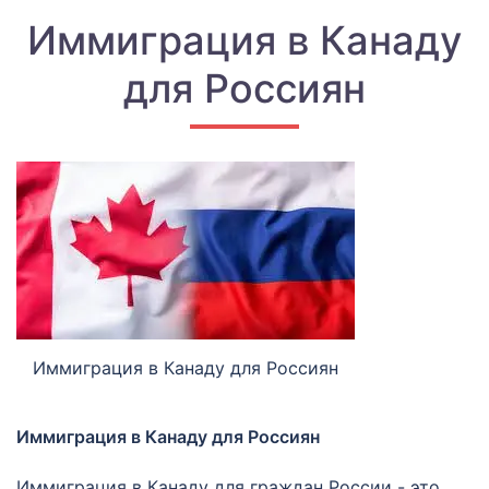
Иммиграция в Канаду
для Россиян
Иммиграция в Канаду для Россиян
Иммиграция в Канаду для Россиян
Иммиграция в Канаду для граждан России - это