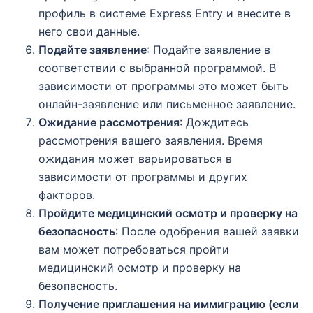
профиль в системе Express Entry и внесите в
него свои данные.
Подайте заявление
: Подайте заявление в
соответствии с выбранной программой. В
зависимости от программы это может быть
онлайн-заявление или письменное заявление.
Ожидание рассмотрения
: Дождитесь
рассмотрения вашего заявления. Время
ожидания может варьироваться в
зависимости от программы и других
факторов.
Пройдите медицинский осмотр и проверку на
безопасность
: После одобрения вашей заявки
вам может потребоваться пройти
медицинский осмотр и проверку на
безопасность.
Получение приглашения на иммиграцию (если