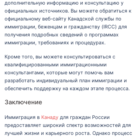
дополнительную информацию и консультацию у
официальных источников. Вы можете обратиться к
официальному веб-сайту Канадской службы по
иммиграции, беженцам и гражданству (IRCC) для
получения подробных сведений о программах
иммиграции, требованиях и процедурах.
Кроме того, вы можете консультироваться с
квалифицированными иммиграционными
консультантами, которые могут помочь вам
разработать индивидуальный план иммиграции и
обеспечить поддержку на каждом этапе процесса.
Заключение
Иммиграция в
Канаду
для граждан России
предоставляет широкий спектр возможностей для
лучшей жизни и карьерного роста. Однако процесс