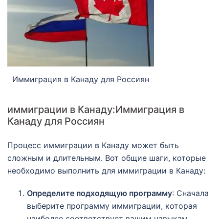
Иммиграция в Канаду для Россиян
иммиграции в Канаду:Иммиграция в
Канаду для Россиян
Процесс иммиграции в Канаду может быть
сложным и длительным. Вот общие шаги, которые
необходимо выполнить для иммиграции в Канаду:
Определите подходящую программу
: Сначала
выберите программу иммиграции, которая
наиболее соответствует вашим навыкам,