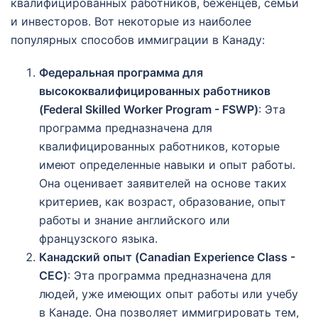
квалифицированных работников, беженцев, семьи
и инвесторов. Вот некоторые из наиболее
популярных способов иммиграции в Канаду:
Федеральная программа для
высококвалифицированных работников
(Federal Skilled Worker Program - FSWP)
: Эта
программа предназначена для
квалифицированных работников, которые
имеют определенные навыки и опыт работы.
Она оценивает заявителей на основе таких
критериев, как возраст, образование, опыт
работы и знание английского или
французского языка.
Канадский опыт (Canadian Experience Class -
CEC)
: Эта программа предназначена для
людей, уже имеющих опыт работы или учебу
в Канаде. Она позволяет иммигрировать тем,