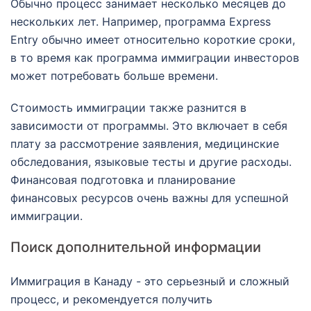
Обычно процесс занимает несколько месяцев до
нескольких лет. Например, программа Express
Entry обычно имеет относительно короткие сроки,
в то время как программа иммиграции инвесторов
может потребовать больше времени.
Стоимость иммиграции также разнится в
зависимости от программы. Это включает в себя
плату за рассмотрение заявления, медицинские
обследования, языковые тесты и другие расходы.
Финансовая подготовка и планирование
финансовых ресурсов очень важны для успешной
иммиграции.
Поиск дополнительной информации
Иммиграция в Канаду - это серьезный и сложный
процесс, и рекомендуется получить