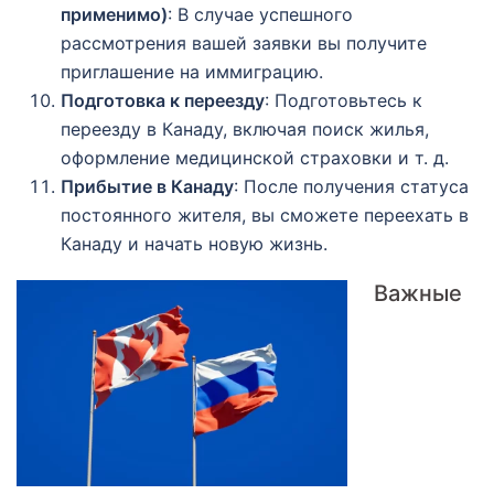
применимо)
: В случае успешного
рассмотрения вашей заявки вы получите
приглашение на иммиграцию.
Подготовка к переезду
: Подготовьтесь к
переезду в Канаду, включая поиск жилья,
оформление медицинской страховки и т. д.
Прибытие в Канаду
: После получения статуса
постоянного жителя, вы сможете переехать в
Канаду и начать новую жизнь.
Важные