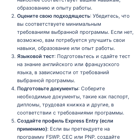
образованию и опыту работы.
Оцените свою подходящесть
: Убедитесь, что
вы соответствуете минимальным
требованиям выбранной программы. Если нет,
возможно, вам потребуется улучшить свои
навыки, образование или опыт работы.
Языковой тест
: Подготовьтесь и сдайте тест
на знание английского или французского
языка, в зависимости от требований
выбранной программы.
Подготовьте документы
: Соберите
необходимые документы, такие как паспорт,
дипломы, трудовая книжка и другие, в
соответствии с требованиями программы.
Создайте профиль Express Entry (если
применимо)
: Если вы претендуете на
программу FSWP, CEC или PNP, создайте