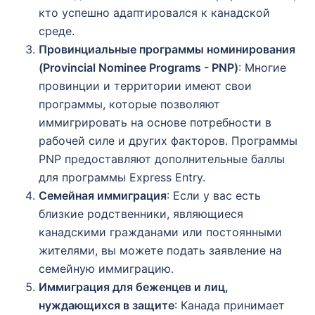
кто успешно адаптировался к канадской
среде.
Провинциальные программы номинирования
(Provincial Nominee Programs - PNP)
: Многие
провинции и территории имеют свои
программы, которые позволяют
иммигрировать на основе потребности в
рабочей силе и других факторов. Программы
PNP предоставляют дополнительные баллы
для программы Express Entry.
Семейная иммиграция
: Если у вас есть
близкие родственники, являющиеся
канадскими гражданами или постоянными
жителями, вы можете подать заявление на
семейную иммиграцию.
Иммиграция для беженцев и лиц,
нуждающихся в защите
: Канада принимает