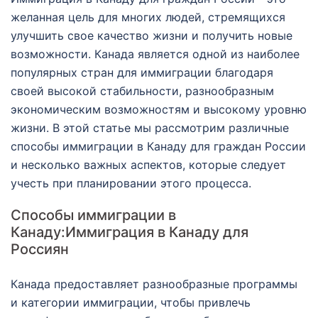
желанная цель для многих людей, стремящихся
улучшить свое качество жизни и получить новые
возможности. Канада является одной из наиболее
популярных стран для иммиграции благодаря
своей высокой стабильности, разнообразным
экономическим возможностям и высокому уровню
жизни. В этой статье мы рассмотрим различные
способы иммиграции в Канаду для граждан России
и несколько важных аспектов, которые следует
учесть при планировании этого процесса.
Способы иммиграции в
Канаду:Иммиграция в Канаду для
Россиян
Канада предоставляет разнообразные программы
и категории иммиграции, чтобы привлечь