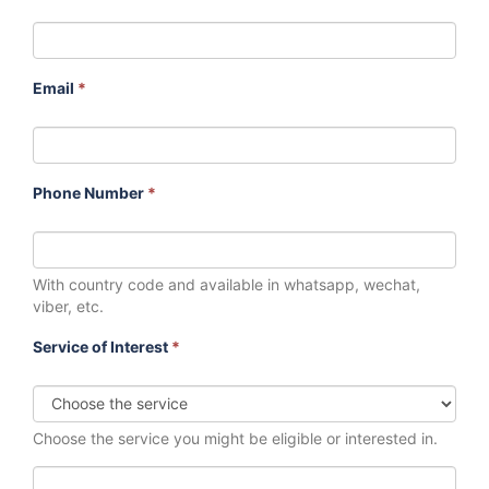
Email
*
Phone Number
*
With country code and available in whatsapp, wechat,
viber, etc.
Service of Interest
*
Choose the service you might be eligible or interested in.