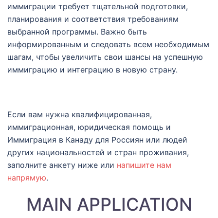
иммиграции требует тщательной подготовки,
планирования и соответствия требованиям
выбранной программы. Важно быть
информированным и следовать всем необходимым
шагам, чтобы увеличить свои шансы на успешную
иммиграцию и интеграцию в новую страну.
Если вам нужна квалифицированная,
иммиграционная, юридическая помощь и
Иммиграция в Канаду для Россиян или людей
других национальностей и стран проживания,
заполните анкету ниже или
напишите нам
напрямую
.
MAIN APPLICATION