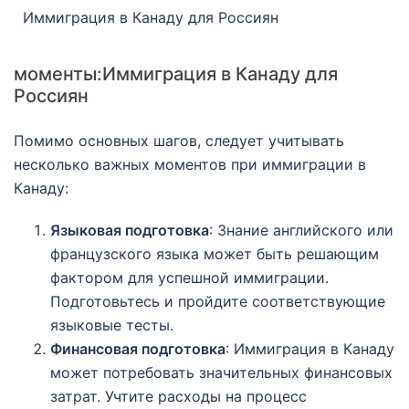
Иммиграция в Канаду для Россиян
моменты:Иммиграция в Канаду для
Россиян
Помимо основных шагов, следует учитывать
несколько важных моментов при иммиграции в
Канаду:
Языковая подготовка
: Знание английского или
французского языка может быть решающим
фактором для успешной иммиграции.
Подготовьтесь и пройдите соответствующие
языковые тесты.
Финансовая подготовка
: Иммиграция в Канаду
может потребовать значительных финансовых
затрат. Учтите расходы на процесс