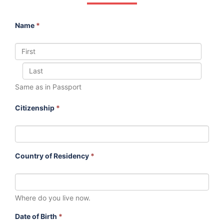
Name
*
Same as in Passport
Citizenship
*
Country of Residency
*
Where do you live now.
Date of Birth
*