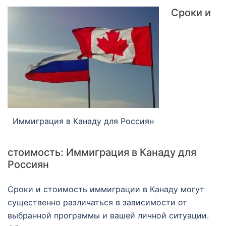
Сроки и
Иммиграция в Канаду для Россиян
стоимость: Иммиграция в Канаду для
Россиян
Сроки и стоимость иммиграции в Канаду могут
существенно различаться в зависимости от
выбранной программы и вашей личной ситуации.