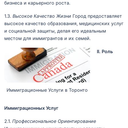
бизнеса и карьерного роста.
1.3.
Высокое Качество Жизни
Город предоставляет
высокое качество образования, медицинских услуг
и социальной защиты, делая его идеальным
местом для иммигрантов и их семей.
II. Роль
Иммиграционные Услуги в Торонто
Иммиграционных Услуг
2.1.
Профессиональное Ориентирование