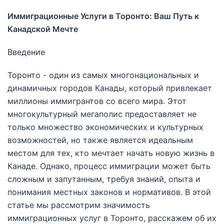
Иммиграционные Услуги в Торонто: Ваш Путь к
Канадской Мечте
Введение
Торонто - один из самых многонациональных и
динамичных городов Канады, который привлекает
миллионы иммигрантов со всего мира. Этот
многокультурный мегаполис предоставляет не
только множество экономических и культурных
возможностей, но также является идеальным
местом для тех, кто мечтает начать новую жизнь в
Канаде. Однако, процесс иммиграции может быть
сложным и запутанным, требуя знаний, опыта и
понимания местных законов и нормативов. В этой
статье мы рассмотрим значимость
иммиграционных услуг в Торонто, расскажем об их