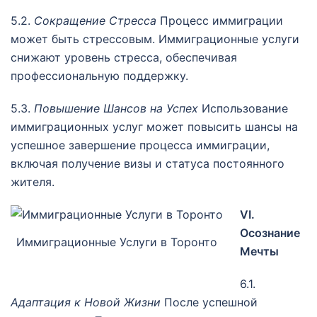
5.2.
Сокращение Стресса
Процесс иммиграции
может быть стрессовым. Иммиграционные услуги
снижают уровень стресса, обеспечивая
профессиональную поддержку.
5.3.
Повышение Шансов на Успех
Использование
иммиграционных услуг может повысить шансы на
успешное завершение процесса иммиграции,
включая получение визы и статуса постоянного
жителя.
VI.
Осознание
Иммиграционные Услуги в Торонто
Мечты
6.1.
Адаптация к Новой Жизни
После успешной