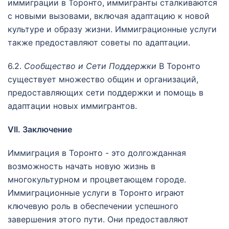
иммиграции в Торонто, иммигранты сталкиваются
с новыми вызовами, включая адаптацию к новой
культуре и образу жизни. Иммиграционные услуги
также предоставляют советы по адаптации.
6.2.
Сообщество и Сети Поддержки
В Торонто
существует множество общин и организаций,
предоставляющих сети поддержки и помощь в
адаптации новых иммигрантов.
VII. Заключение
Иммиграция в Торонто - это долгожданная
возможность начать новую жизнь в
многокультурном и процветающем городе.
Иммиграционные услуги в Торонто играют
ключевую роль в обеспечении успешного
завершения этого пути. Они предоставляют