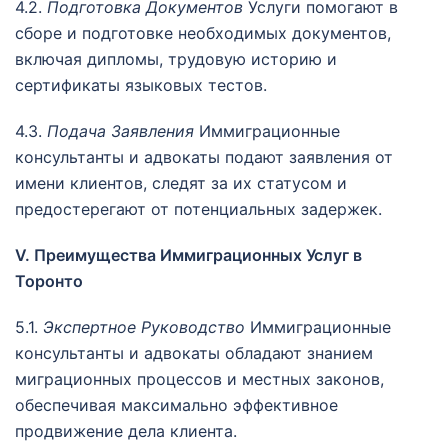
4.2.
Подготовка Документов
Услуги помогают в
сборе и подготовке необходимых документов,
включая дипломы, трудовую историю и
сертификаты языковых тестов.
4.3.
Подача Заявления
Иммиграционные
консультанты и адвокаты подают заявления от
имени клиентов, следят за их статусом и
предостерегают от потенциальных задержек.
V. Преимущества Иммиграционных Услуг в
Торонто
5.1.
Экспертное Руководство
Иммиграционные
консультанты и адвокаты обладают знанием
миграционных процессов и местных законов,
обеспечивая максимально эффективное
продвижение дела клиента.