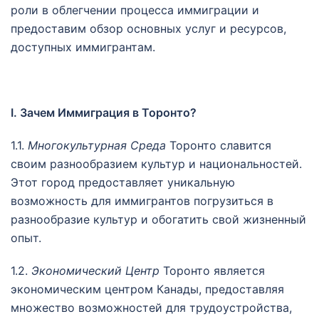
роли в облегчении процесса иммиграции и
предоставим обзор основных услуг и ресурсов,
доступных иммигрантам.
I. Зачем Иммиграция в Торонто?
1.1.
Многокультурная Среда
Торонто славится
своим разнообразием культур и национальностей.
Этот город предоставляет уникальную
возможность для иммигрантов погрузиться в
разнообразие культур и обогатить свой жизненный
опыт.
1.2.
Экономический Центр
Торонто является
экономическим центром Канады, предоставляя
множество возможностей для трудоустройства,