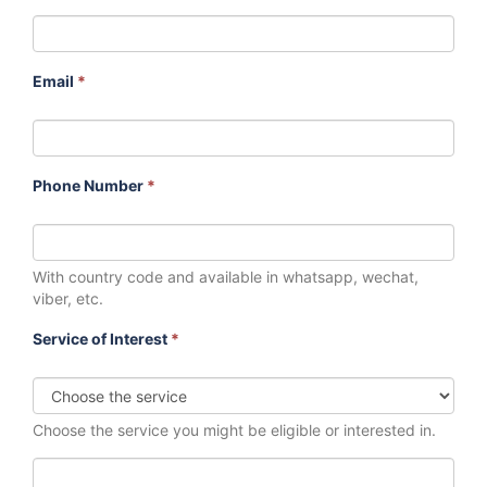
Email
*
Phone Number
*
With country code and available in whatsapp, wechat,
viber, etc.
Service of Interest
*
Choose the service you might be eligible or interested in.