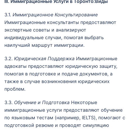
III. Иммиграционные Услуги в Торонто:Виды
3.1.
Иммиграционное Консультирование
Иммиграционные консультанты предоставляют
экспертные советы и анализируют
индивидуальные случаи, помогая выбрать
наилучший маршрут иммиграции.
3.2.
Юридическая Поддержка
Иммиграционные
адвокаты предоставляют юридическую защиту,
помогая в подготовке и подаче документов, а
также в случае возникновения юридических
проблем.
3.3.
Обучение и Подготовка
Некоторые
иммиграционные услуги предоставляют обучение
по языковым тестам (например, IELTS), помогают с
подготовкой резюме и проводят симуляцию