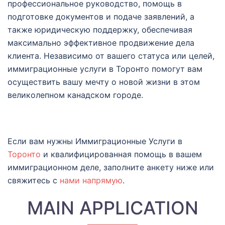
профессиональное руководство, помощь в
подготовке документов и подаче заявлений, а
также юридическую поддержку, обеспечивая
максимально эффективное продвижение дела
клиента. Независимо от вашего статуса или целей,
иммиграционные услуги в Торонто помогут вам
осуществить вашу мечту о новой жизни в этом
великолепном канадском городе.
Если вам нужны Иммиграционные Услуги в
Торонто
и квалифицированная помощь в вашем
иммиграционном деле, заполните анкету ниже или
свяжитесь с
нами напрямую
.
MAIN APPLICATION