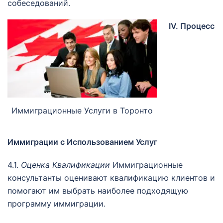
собеседований.
IV. Процесс
Иммиграционные Услуги в Торонто
Иммиграции с Использованием Услуг
4.1.
Оценка Квалификации
Иммиграционные
консультанты оценивают квалификацию клиентов и
помогают им выбрать наиболее подходящую
программу иммиграции.