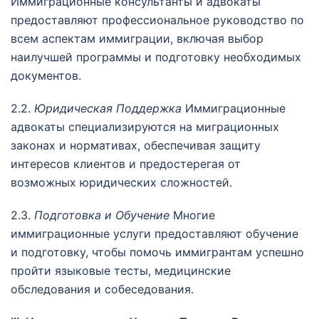
Иммиграционные консультанты и адвокаты
предоставляют профессиональное руководство по
всем аспектам иммиграции, включая выбор
наилучшей программы и подготовку необходимых
документов.
2.2.
Юридическая Поддержка
Иммиграционные
адвокаты специализируются на миграционных
законах и нормативах, обеспечивая защиту
интересов клиентов и предостерегая от
возможных юридических сложностей.
2.3.
Подготовка и Обучение
Многие
иммиграционные услуги предоставляют обучение
и подготовку, чтобы помочь иммигрантам успешно
пройти языковые тесты, медицинские
обследования и собеседования.