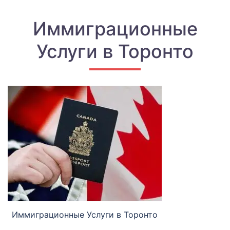
Иммиграционные
Услуги в Торонто
Иммиграционные Услуги в Торонто