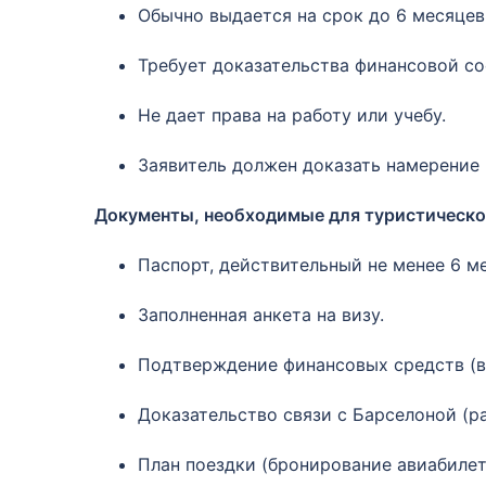
Обычно выдается на срок до 6 месяцев
Требует доказательства финансовой со
Не дает права на работу или учебу.
Заявитель должен доказать намерение 
Документы, необходимые для туристическо
Паспорт, действительный не менее 6 м
Заполненная анкета на визу.
Подтверждение финансовых средств (вы
Доказательство связи с Барселоной (ра
План поездки (бронирование авиабилет