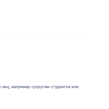
 лиц, например супругам студентов или