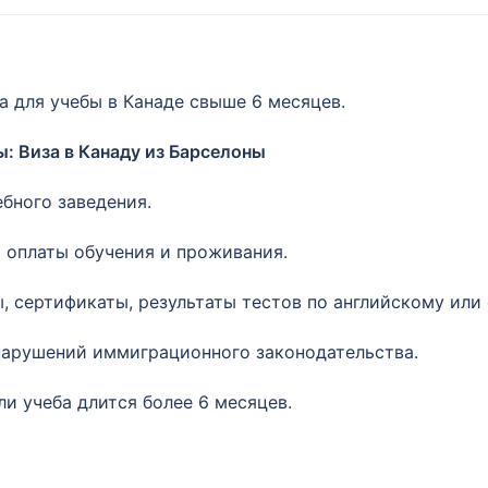
а для учебы в Канаде свыше 6 месяцев.
: Виза в Канаду из Барселоны
бного заведения.
 оплаты обучения и проживания.
 сертификаты, результаты тестов по английскому или
нарушений иммиграционного законодательства.
сли учеба длится более 6 месяцев.