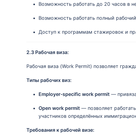
Возможность работать до 20 часов в н
Возможность работать полный рабочий 
Доступ к программам стажировок и пр
2.3 Рабочая виза:
Рабочая виза (Work Permit) позволяет гражд
Типы рабочих виз:
Employer-specific work permit
— привяза
Open work permit
— позволяет работать 
участников определённых иммиграцио
Требования к рабочей визе: