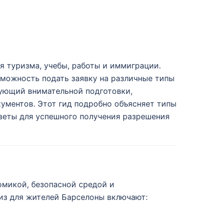
я туризма, учебы, работы и иммиграции.
можность подать заявку на различные типы
бующий внимательной подготовки,
ументов. Этот гид подробно объясняет типы
оветы для успешного получения разрешения
омикой, безопасной средой и
из для жителей Барселоны включают: