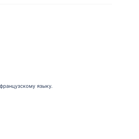
 французскому языку.