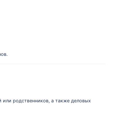
ов.
й или родственников, а также деловых