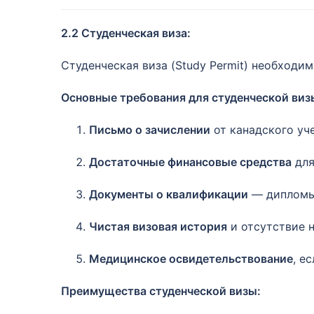
2.2 Студенческая виза:
Студенческая виза (Study Permit) необходим
Основные требования для студенческой визы
Письмо о зачислении
от канадского уче
Достаточные финансовые средства
для
Документы о квалификации
— дипломы,
Чистая визовая история
и отсутствие 
Медицинское освидетельствование
, е
Преимущества студенческой визы: