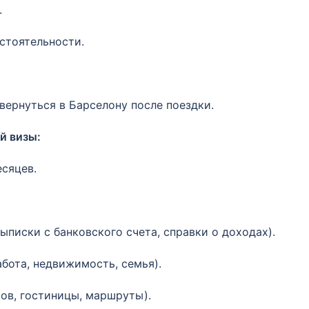
.
стоятельности.
вернуться в Барселону после поездки.
й визы:
есяцев.
писки с банковского счета, справки о доходах).
бота, недвижимость, семья).
ов, гостиницы, маршруты).