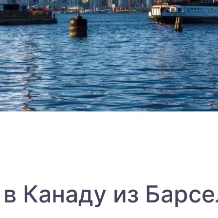
 в Канаду из Барс